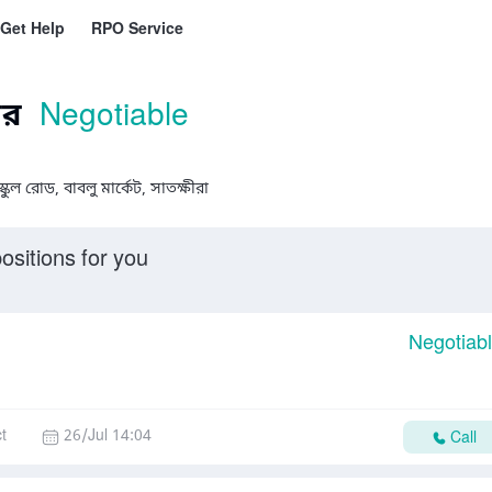
Get Help
RPO Service
গর
Negotiable
্কুল রোড, বাবলু মার্কেট, সাতক্ষীরা
ositions for you
Negotiab
t
26/Jul 14:04
Call