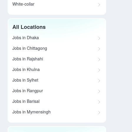
White-collar
All Locations
Jobs in Dhaka
Jobs in Chittagong
Jobs in Rajshahi
Jobs in Khulna
Jobs in Sylhet
Jobs in Rangpur
Jobs in Barisal
Jobs in Mymensingh