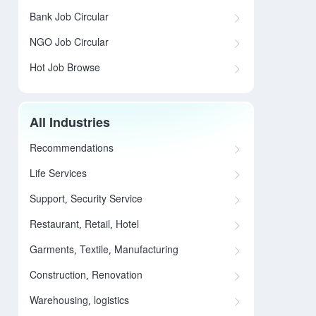
Bank Job Circular
NGO Job Circular
Hot Job Browse
All Industries
Recommendations
Life Services
Support, Security Service
Restaurant, Retail, Hotel
Garments, Textile, Manufacturing
Construction, Renovation
Warehousing, logistics