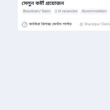
সেলুন কর্মী প্রয়োজন
Beautician/ Salon
2 of vacancies
Accommodation
জাজিরা রিলাক্স জেন্টস পার্লার
Shariatpur Distri