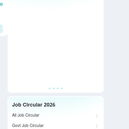
le
Job Circular 2026
All Job Circular
Govt Job Circular