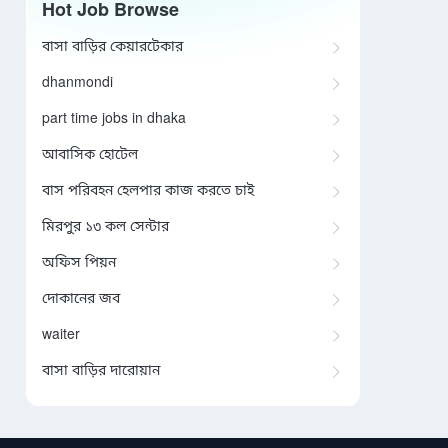
Hot Job Browse
বাসা বাড়ির কেয়ারটেকার
dhanmondi
part time jobs in dhaka
আবাসিক হোটেল
বাস পরিবহন হেলপার কাজ করতে চাই
মিরপুর ১৩ কল সেন্টার
অফিস পিয়ন
দোকানের জব
waiter
বাসা বাড়ির দারোয়ান