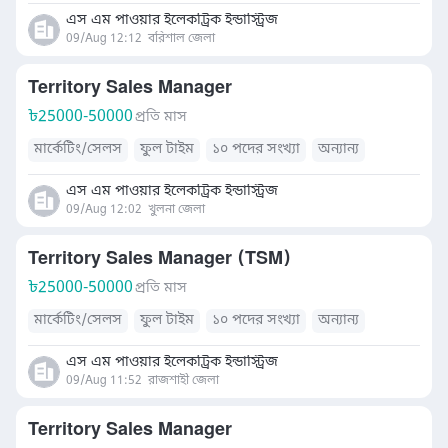
এস এম পাওয়ার ইলেকট্রিক ইন্ডাস্ট্রিজ
09/Aug 12:12
বরিশাল জেলা
Territory Sales Manager
৳
25000-50000
প্রতি মাস
মার্কেটিং/সেলস
ফুল টাইম
১০ পদের সংখ্যা
অন্যান্য
এস এম পাওয়ার ইলেকট্রিক ইন্ডাস্ট্রিজ
09/Aug 12:02
খুলনা জেলা
Territory Sales Manager (TSM)
৳
25000-50000
প্রতি মাস
মার্কেটিং/সেলস
ফুল টাইম
১০ পদের সংখ্যা
অন্যান্য
এস এম পাওয়ার ইলেকট্রিক ইন্ডাস্ট্রিজ
09/Aug 11:52
রাজশাহী জেলা
Territory Sales Manager