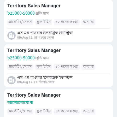
Territory Sales Manager
৳
25000-50000
প্রতি মাস
মার্কেটিং/সেলস
ফুল টাইম
১০ পদের সংখ্যা
অন্যান্য
এস এম পাওয়ার ইলেকট্রিক ইন্ডাস্ট্রিজ
09/Aug 12:15
রংপুর জেলা
Territory Sales Manager
৳
25000-50000
প্রতি মাস
মার্কেটিং/সেলস
ফুল টাইম
১০ পদের সংখ্যা
অন্যান্য
এস এম পাওয়ার ইলেকট্রিক ইন্ডাস্ট্রিজ
09/Aug 12:13
সিলেট জেলা
Territory Sales Manager
আলোচনাযোগ্য
মার্কেটিং/সেলস
ফুল টাইম
১০ পদের সংখ্যা
অন্যান্য