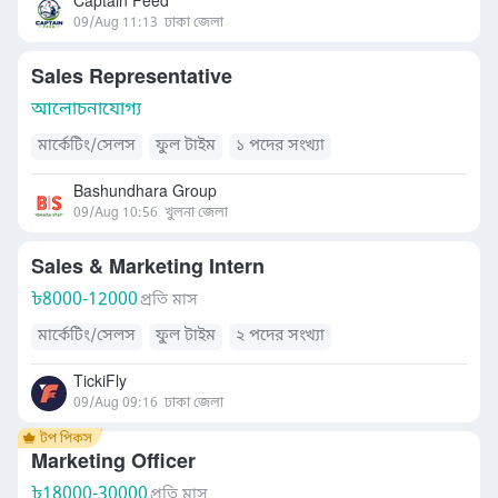
Captain Feed
09/Aug 11:13
ঢাকা জেলা
Sales Representative
আলোচনাযোগ্য
মার্কেটিং/সেলস
ফুল টাইম
১ পদের সংখ্যা
Bashundhara Group
09/Aug 10:56
খুলনা জেলা
Sales & Marketing Intern
৳
8000-12000
প্রতি মাস
মার্কেটিং/সেলস
ফুল টাইম
২ পদের সংখ্যা
TickiFly
09/Aug 09:16
ঢাকা জেলা
Marketing Officer
৳
18000-30000
প্রতি মাস