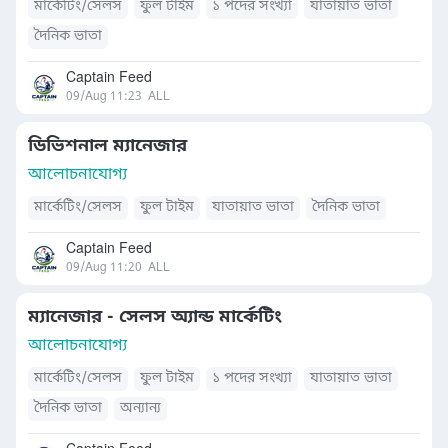
মার্কেটিং/সেলস
ফুল টাইম
১ পদের সংখ্যা
যাতায়াত ভাতা
দৈনিক ভাতা
Captain Feed
09/Aug 11:23
ALL
ডিভিশনাল ম্যানেজার
আলোচনাযোগ্য
মার্কেটিং/সেলস
ফুল টাইম
যাতায়াত ভাতা
দৈনিক ভাতা
Captain Feed
09/Aug 11:20
ALL
ম্যানেজার - সেলস অ্যান্ড মার্কেটিং
আলোচনাযোগ্য
মার্কেটিং/সেলস
ফুল টাইম
১ পদের সংখ্যা
যাতায়াত ভাতা
দৈনিক ভাতা
অন্যান্য