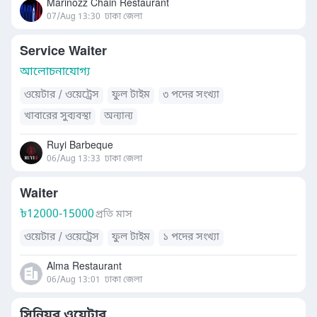
Marinozz Chain Restaurant
07/Aug 13:30
ঢাকা জেলা
Service Waiter
আলোচনাযোগ্য
ওয়েটার / ওয়েট্রেস
ফুল টাইম
৩ পদের সংখ্যা
খাবারের সুব্যবস্থা
অন্যান্য
Ruyi Barbeque
06/Aug 13:33
ঢাকা জেলা
Waiter
৳
12000-15000
প্রতি মাস
ওয়েটার / ওয়েট্রেস
ফুল টাইম
১ পদের সংখ্যা
Alma Restaurant
06/Aug 13:01
ঢাকা জেলা
সিনিয়র ওয়েটার