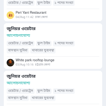
ওয়েটার / ওয়েট্রেস
ফুল টাইম
১ পদের সংখ্যা
Peri Yani Restaurant
04/Aug 11:42
ঢাকা জেলা
জুনিয়র ওয়েটার
আলোচনাযোগ্য
ওয়েটার / ওয়েট্রেস
ফুল টাইম
২ পদের সংখ্যা
বাসস্থান সুবিধা
খাবারের সুব্যবস্থা
White park rooftop lounge
03/Aug 10:16
চট্টগ্রাম জেলা
জুনিয়র ওয়েটার
আলোচনাযোগ্য
ওয়েটার / ওয়েট্রেস
ফুল টাইম
১ পদের সংখ্যা
বাসস্থান সুবিধা
খাবারের সুব্যবস্থা