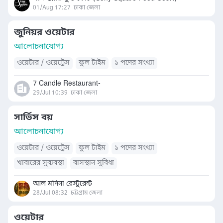
01/Aug 17:27
ঢাকা জেলা
জুনিয়র ওয়েটার
আলোচনাযোগ্য
ওয়েটার / ওয়েট্রেস
ফুল টাইম
১ পদের সংখ্যা
7 Candle Restaurant-
29/Jul 10:39
ঢাকা জেলা
সার্ভিস বয়
আলোচনাযোগ্য
ওয়েটার / ওয়েট্রেস
ফুল টাইম
১ পদের সংখ্যা
খাবারের সুব্যবস্থা
বাসস্থান সুবিধা
আল মদিনা রেস্টুরেন্ট
28/Jul 08:32
চট্টগ্রাম জেলা
ওয়েটার