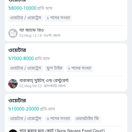
ওয়েটার
৳
8000-10000
প্রতি মাস
ওয়েটার / ওয়েট্রেস
১ পদের সংখ্যা
দ্যা ক্যাফে রিও
02/Aug 12:18
নওগাঁ জেলা
ওয়েটার
৳
7000-8000
প্রতি মাস
ওয়েটার / ওয়েট্রেস
ফুল টাইম
২ পদের সংখ্যা
বারাকাহ্ সুইটস্ এন্ড রেস্টুরেন্ট
02/Aug 09:53
ঝালকাঠি জেলা
ওয়েটার
৳
10000-20000
প্রতি মাস
ওয়েটার / ওয়েট্রেস
৩ পদের সংখ্যা
ওভারটাইম ফি
সনি স্কয়ার ফুড কোর্ট (Sony Square Food Court)