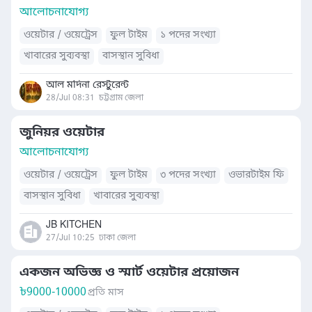
আলোচনাযোগ্য
ওয়েটার / ওয়েট্রেস
ফুল টাইম
১ পদের সংখ্যা
খাবারের সুব্যবস্থা
বাসস্থান সুবিধা
আল মদিনা রেস্টুরেন্ট
28/Jul 08:31
চট্টগ্রাম জেলা
জুনিয়র ওয়েটার
আলোচনাযোগ্য
ওয়েটার / ওয়েট্রেস
ফুল টাইম
৩ পদের সংখ্যা
ওভারটাইম ফি
বাসস্থান সুবিধা
খাবারের সুব্যবস্থা
JB KITCHEN
27/Jul 10:25
ঢাকা জেলা
একজন অভিজ্ঞ ও স্মার্ট ওয়েটার প্রয়োজন
৳
9000-10000
প্রতি মাস