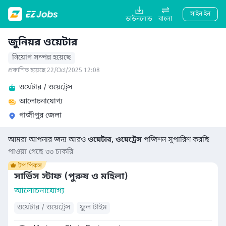
সাইন ইন
ডাউনলোড
বাংলা
জুনিয়র ওয়েটার
নিয়োগ সম্পন্ন হয়েছে
প্রকাশিত হয়েছে 22/Oct/2025 12:08
ওয়েটার / ওয়েট্রেস
আলোচনাযোগ্য
গাজীপুর জেলা
আমরা আপনার জন্য আরও
ওয়েটার, ওয়েট্রেস
পজিশন সুপারিশ করছি
পাওয়া গেছে ৩৩ চাকরি
সার্ভিস স্টাফ (পুরুষ ও মহিলা)
আলোচনাযোগ্য
ওয়েটার / ওয়েট্রেস
ফুল টাইম