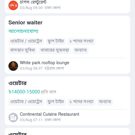
চপিস রেস্টুরেন্ট
03/Aug 09:00
ঢাকা জেলা
Senior waiter
আলোচনাযোগ্য
ওয়েটার / ওয়েট্রেস
ফুল টাইম
২ পদের সংখ্যা
বাসস্থান সুবিধা
খাবারের সুব্যবস্থা
অন্যান্য
White park rooftop lounge
03/Aug 08:07
চট্টগ্রাম জেলা
ওয়েটার
৳
14000-15000
প্রতি মাস
ওয়েটার / ওয়েট্রেস
ফুল টাইম
২ পদের সংখ্যা
অন্যান্য
Continental Cuisine Restaurant
03/Aug 07:11
ঢাকা জেলা