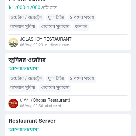
৳
12000-12000
প্রতি মাস
ওয়েটার / ওয়েট্রেস
ফুল টাইম
১ পদের সংখ্যা
বাসস্থান সুবিধা
খাবারের সুব্যবস্থা
অন্যান্য
JOLASHOY RESTAURANT
06/Aug 09:23
গোপালগঞ্জ জেলা
জুনিয়র ওয়েটার
আলোচনাযোগ্য
ওয়েটার / ওয়েট্রেস
ফুল টাইম
১ পদের সংখ্যা
বাসস্থান সুবিধা
খাবারের সুব্যবস্থা
চপিস (Chopis Restaurant)
06/Aug 05:56
ঢাকা জেলা
Restaurant Server
আলোচনাযোগ্য