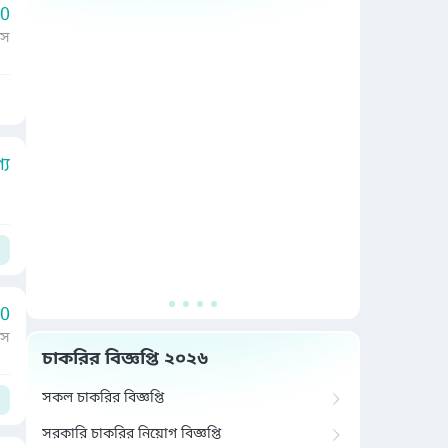
00
াস
য
00
াস
চাকরির বিজ্ঞপ্তি ২০২৬
সকল চাকরির বিজ্ঞপ্তি
সরকারি চাকরির নিয়োগ বিজ্ঞপ্তি