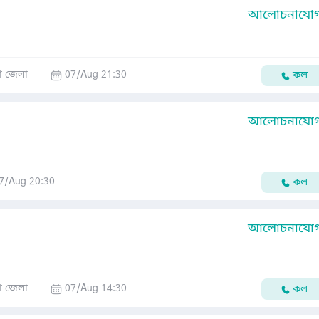
আলোচনাযোগ্
া জেলা
07/Aug 21:30
কল
আলোচনাযোগ্
7/Aug 20:30
কল
আলোচনাযোগ্
া জেলা
07/Aug 14:30
কল