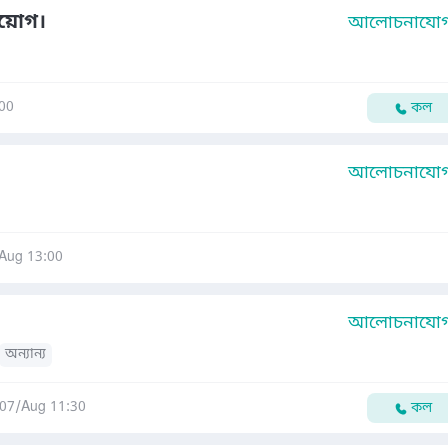
িয়োগ।
আলোচনাযোগ্
00
কল
আলোচনাযোগ্
Aug 13:00
আলোচনাযোগ্
অন্যান্য
07/Aug 11:30
কল