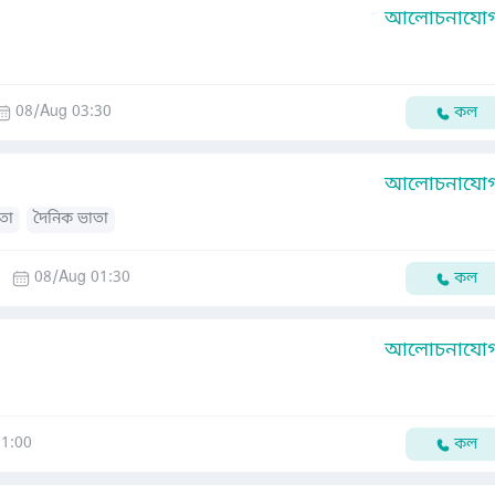
আলোচনাযোগ্
08/Aug 03:30
কল
আলোচনাযোগ্
তা
দৈনিক ভাতা
08/Aug 01:30
কল
আলোচনাযোগ্
1:00
কল