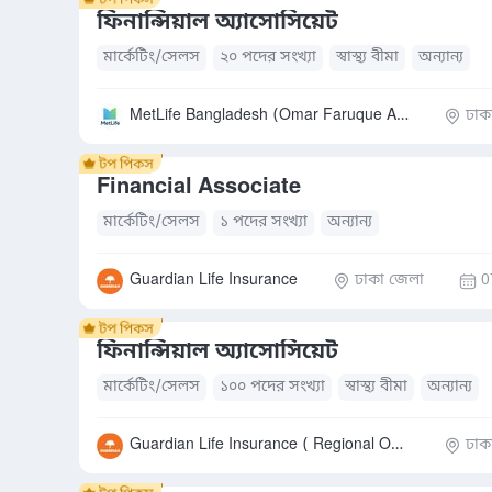
ফিনান্সিয়াল অ্যাসোসিয়েট
মার্কেটিং/সেলস
২০ পদের সংখ্যা
স্বাস্থ্য বীমা
অন্যান্য
MetLife Bangladesh (Omar Faruque Agency)
ঢাক
Financial Associate
মার্কেটিং/সেলস
১ পদের সংখ্যা
অন্যান্য
Guardian Life Insurance
ঢাকা জেলা
0
ফিনান্সিয়াল অ্যাসোসিয়েট
মার্কেটিং/সেলস
১০০ পদের সংখ্যা
স্বাস্থ্য বীমা
অন্যান্য
Guardian Life Insurance ( Regional Office)
ঢাক