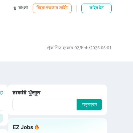
বাংলা
নিয়োগকর্তার সাইট
সাইন ইন
প্রকাশিত হয়েছে 02/Feb/2026 06:01
য
চাকরি খুঁজুন
অনুসন্ধান
EZ Jobs