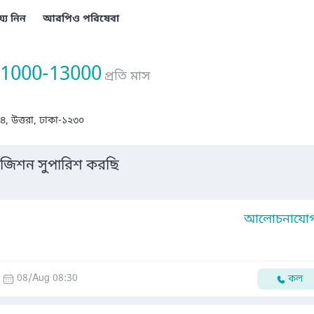
য্য নিন
আরপিও পরিষেবা
1000-13000
প্রতি মাস
, উত্তরা, ঢাকা-১২৩০
জিশন সুপারিশ করছি
আলোচনাযোগ্
08/Aug 08:30
কল