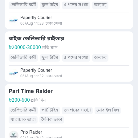
ডেলিভারি কর্মী
ফুল টাইম
৫ পদের সংখ্যা
অন্যান্য
Paperfly Courier
06/Aug 11:33
ঢাকা জেলা
বাইক ডেলিভারি রাইডার
৳
20000-30000
প্রতি মাস
ডেলিভারি কর্মী
ফুল টাইম
৫ পদের সংখ্যা
অন্যান্য
Paperfly Courier
06/Aug 11:32
ঢাকা জেলা
Part Time Raider
৳
200-600
প্রতি দিন
ডেলিভারি কর্মী
পার্ট টাইম
৩০ পদের সংখ্যা
মোবাইল বিল
যাতায়াত ভাতা
দৈনিক ভাতা
Prio Raider