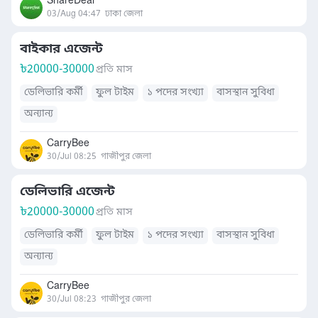
ShareDeal
03/Aug 04:47
ঢাকা জেলা
বাইকার এজেন্ট
৳
20000-30000
প্রতি মাস
ডেলিভারি কর্মী
ফুল টাইম
১ পদের সংখ্যা
বাসস্থান সুবিধা
অন্যান্য
CarryBee
30/Jul 08:25
গাজীপুর জেলা
ডেলিভারি এজেন্ট
৳
20000-30000
প্রতি মাস
ডেলিভারি কর্মী
ফুল টাইম
১ পদের সংখ্যা
বাসস্থান সুবিধা
অন্যান্য
CarryBee
30/Jul 08:23
গাজীপুর জেলা