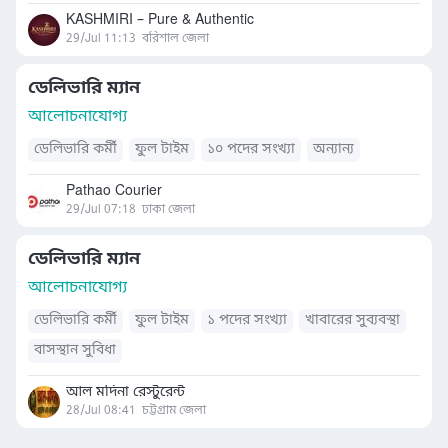
KASHMIRI – Pure & Authentic
29/Jul 11:13
বরিশাল জেলা
ডেলিভারি ম্যান
আলোচনাযোগ্য
ডেলিভারি কর্মী
ফুল টাইম
১০ পদের সংখ্যা
অন্যান্য
Pathao Courier
29/Jul 07:18
ঢাকা জেলা
ডেলিভারি ম্যান
আলোচনাযোগ্য
ডেলিভারি কর্মী
ফুল টাইম
১ পদের সংখ্যা
খাবারের সুব্যবস্থা
বাসস্থান সুবিধা
আল মদিনা রেস্টুরেন্ট
28/Jul 08:41
চট্টগ্রাম জেলা