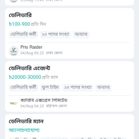
05/Aug 13:43
ঢাকা জেলা
ডেলিভারি
৳
100-900
প্রতি দিন
ডেলিভারি কর্মী
১০ পদের সংখ্যা
অন্যান্য
Prio Raider
04/Aug 06:25
ঢাকা জেলা
ডেলিভারি এজেন্ট
৳
20000-30000
প্রতি মাস
ডেলিভারি কর্মী
ফুল টাইম
১০ পদের সংখ্যা
অন্যান্য
ক্যারিবি এক্সপ্রেস লিমিটেড
04/Aug 04:20
বরিশাল জেলা
ডেলিভারি ম্যান
আলোচনাযোগ্য