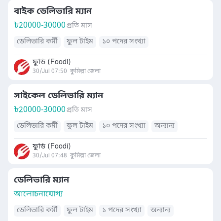
বাইক ডেলিভারি ম্যান
৳
20000-30000
প্রতি মাস
ডেলিভারি কর্মী
ফুল টাইম
১০ পদের সংখ্যা
ফুডি (Foodi)
30/Jul 07:50
কুমিল্লা জেলা
সাইকেল ডেলিভারি ম্যান
৳
20000-30000
প্রতি মাস
ডেলিভারি কর্মী
ফুল টাইম
১০ পদের সংখ্যা
অন্যান্য
ফুডি (Foodi)
30/Jul 07:48
কুমিল্লা জেলা
ডেলিভারি ম্যান
আলোচনাযোগ্য
ডেলিভারি কর্মী
ফুল টাইম
১ পদের সংখ্যা
অন্যান্য