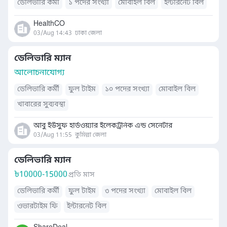
ডেলিভারি কর্মী
১ পদের সংখ্যা
মোবাইল বিল
ইন্টারনেট বিল
HealthCO
03/Aug 14:43
ঢাকা জেলা
ডেলিভারি ম্যান
আলোচনাযোগ্য
ডেলিভারি কর্মী
ফুল টাইম
১০ পদের সংখ্যা
মোবাইল বিল
খাবারের সুব্যবস্থা
আবু ইউসুফ হার্ডওয়্যার ইলেকট্রনিক এন্ড সেনেটার
03/Aug 11:55
কুমিল্লা জেলা
ডেলিভারি ম্যান
৳
10000-15000
প্রতি মাস
ডেলিভারি কর্মী
ফুল টাইম
৩ পদের সংখ্যা
মোবাইল বিল
ওভারটাইম ফি
ইন্টারনেট বিল