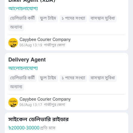
Biker Agent (XDA)
আলোচনাযোগ্য
ডেলিভারি কর্মী
ফুল টাইম
১ পদের সংখ্যা
বাসস্থান সুবিধা
অন্যান্য
Cayybee Courier Company
06/Aug 13:19
গাজীপুর জেলা
Delivery Agent
আলোচনাযোগ্য
ডেলিভারি কর্মী
ফুল টাইম
১ পদের সংখ্যা
বাসস্থান সুবিধা
অন্যান্য
Cayybee Courier Company
06/Aug 13:17
গাজীপুর জেলা
সাইকেল ডেলিভারি রাইডার
৳
20000-30000
প্রতি মাস