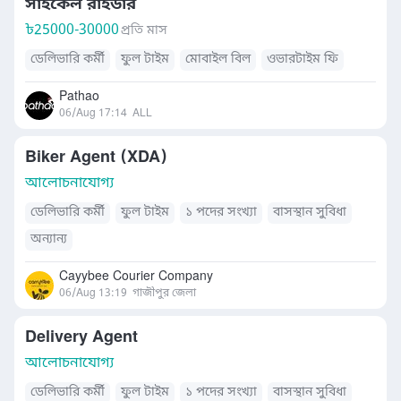
সাইকেল রাইডার
৳
25000-30000
প্রতি মাস
ডেলিভারি কর্মী
ফুল টাইম
মোবাইল বিল
ওভারটাইম ফি
Pathao
06/Aug 17:14
ALL
Biker Agent (XDA)
আলোচনাযোগ্য
ডেলিভারি কর্মী
ফুল টাইম
১ পদের সংখ্যা
বাসস্থান সুবিধা
অন্যান্য
Cayybee Courier Company
06/Aug 13:19
গাজীপুর জেলা
Delivery Agent
আলোচনাযোগ্য
ডেলিভারি কর্মী
ফুল টাইম
১ পদের সংখ্যা
বাসস্থান সুবিধা