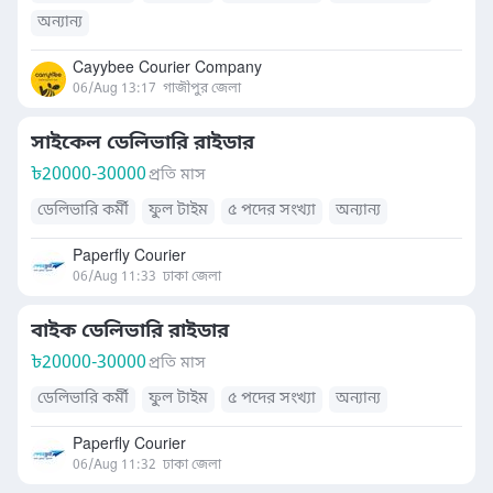
অন্যান্য
Cayybee Courier Company
06/Aug 13:17
গাজীপুর জেলা
সাইকেল ডেলিভারি রাইডার
৳
20000-30000
প্রতি মাস
ডেলিভারি কর্মী
ফুল টাইম
৫ পদের সংখ্যা
অন্যান্য
Paperfly Courier
06/Aug 11:33
ঢাকা জেলা
বাইক ডেলিভারি রাইডার
৳
20000-30000
প্রতি মাস
ডেলিভারি কর্মী
ফুল টাইম
৫ পদের সংখ্যা
অন্যান্য
Paperfly Courier
06/Aug 11:32
ঢাকা জেলা