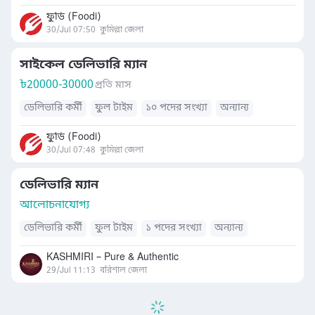
ফুডি (Foodi)
30/Jul 07:50
কুমিল্লা জেলা
সাইকেল ডেলিভারি ম্যান
৳
20000-30000
প্রতি মাস
ডেলিভারি কর্মী
ফুল টাইম
১০ পদের সংখ্যা
অন্যান্য
ফুডি (Foodi)
30/Jul 07:48
কুমিল্লা জেলা
ডেলিভারি ম্যান
আলোচনাযোগ্য
ডেলিভারি কর্মী
ফুল টাইম
১ পদের সংখ্যা
অন্যান্য
KASHMIRI – Pure & Authentic
29/Jul 11:13
বরিশাল জেলা