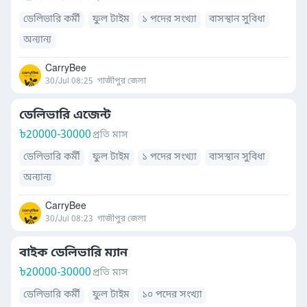
ডেলিভারি কর্মী
ফুল টাইম
১ পদের সংখ্যা
বাসস্থান সুবিধা
অন্যান্য
CarryBee
30/Jul 08:25
গাজীপুর জেলা
ডেলিভারি এজেন্ট
৳
20000-30000
প্রতি মাস
ডেলিভারি কর্মী
ফুল টাইম
১ পদের সংখ্যা
বাসস্থান সুবিধা
অন্যান্য
CarryBee
30/Jul 08:23
গাজীপুর জেলা
বাইক ডেলিভারি ম্যান
৳
20000-30000
প্রতি মাস
ডেলিভারি কর্মী
ফুল টাইম
১০ পদের সংখ্যা