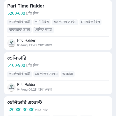
Part Time Raider
৳
200-600
প্রতি দিন
ডেলিভারি কর্মী
পার্ট টাইম
৩০ পদের সংখ্যা
মোবাইল বিল
যাতায়াত ভাতা
দৈনিক ভাতা
Prio Raider
05/Aug 13:43
ঢাকা জেলা
ডেলিভারি
৳
100-900
প্রতি দিন
ডেলিভারি কর্মী
১০ পদের সংখ্যা
অন্যান্য
Prio Raider
04/Aug 06:25
ঢাকা জেলা
ডেলিভারি এজেন্ট
৳
20000-30000
প্রতি মাস