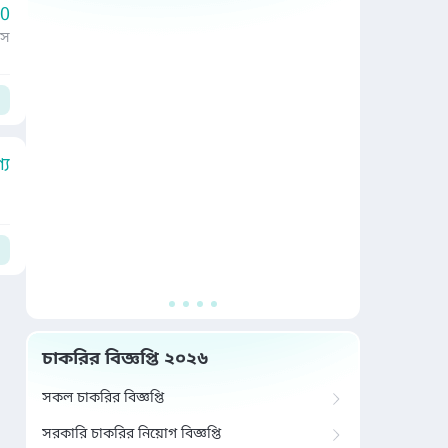
00
াস
য
চাকরির বিজ্ঞপ্তি ২০২৬
সকল চাকরির বিজ্ঞপ্তি
সরকারি চাকরির নিয়োগ বিজ্ঞপ্তি