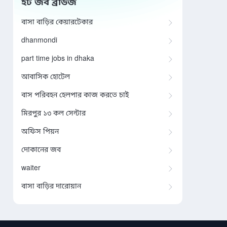
হট জব ব্রাউজ
বাসা বাড়ির কেয়ারটেকার
dhanmondi
part time jobs in dhaka
আবাসিক হোটেল
বাস পরিবহন হেলপার কাজ করতে চাই
মিরপুর ১৩ কল সেন্টার
অফিস পিয়ন
দোকানের জব
waiter
বাসা বাড়ির দারোয়ান