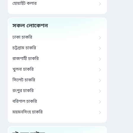
হোয়াইট কলার
সকল লোকেশন
ঢাকা চাকরি
চট্টগ্রাম চাকরি
রাজশাহী চাকরি
খুলনা চাকরি
সিলেট চাকরি
রংপুর চাকরি
বরিশাল চাকরি
ময়মনসিংহ চাকরি