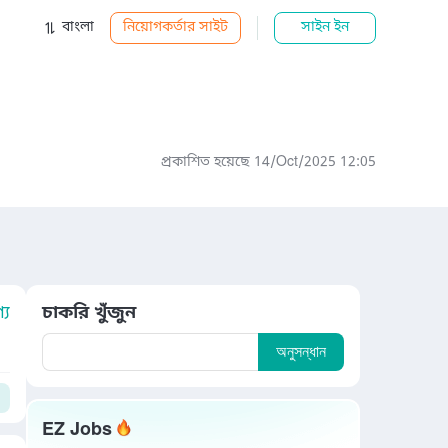
বাংলা
নিয়োগকর্তার সাইট
সাইন ইন
প্রকাশিত হয়েছে 14/Oct/2025 12:05
য
চাকরি খুঁজুন
অনুসন্ধান
EZ Jobs