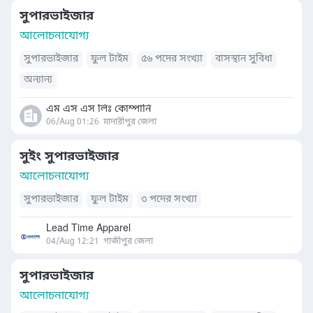
সুপারভাইজার
আলোচনাযোগ্য
সুপারভাইজার
ফুল টাইম
৫৬ পদের সংখ্যা
বাসস্থান সুবিধা
অন্যান্য
এম এস এস লিঃ কোম্পানি
06/Aug 01:26
মাদারীপুর জেলা
সুইং সুপারভাইজার
আলোচনাযোগ্য
সুপারভাইজার
ফুল টাইম
৩ পদের সংখ্যা
Lead Time Apparel
04/Aug 12:21
গাজীপুর জেলা
সুপারভাইজার
আলোচনাযোগ্য