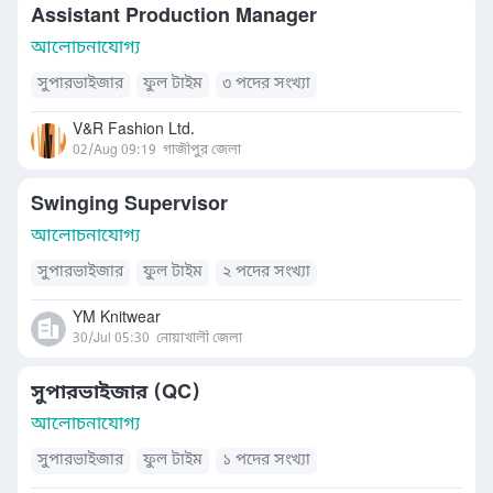
Assistant Production Manager
আলোচনাযোগ্য
সুপারভাইজার
ফুল টাইম
৩ পদের সংখ্যা
V&R Fashion Ltd.
02/Aug 09:19
গাজীপুর জেলা
Swinging Supervisor
আলোচনাযোগ্য
সুপারভাইজার
ফুল টাইম
২ পদের সংখ্যা
YM Knitwear
30/Jul 05:30
নোয়াখালী জেলা
সুপারভাইজার (QC)
আলোচনাযোগ্য
সুপারভাইজার
ফুল টাইম
১ পদের সংখ্যা