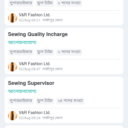
সুপারভাইজার
ফুল টাইম
২ পদের সংখ্যা
V&R Fashion Ltd.
02/Aug 09:51
গাজীপুর জেলা
Sewing Quality Incharge
আলোচনাযোগ্য
সুপারভাইজার
ফুল টাইম
২ পদের সংখ্যা
V&R Fashion Ltd.
02/Aug 09:47
গাজীপুর জেলা
Sewing Supervisor
আলোচনাযোগ্য
সুপারভাইজার
ফুল টাইম
১৪ পদের সংখ্যা
V&R Fashion Ltd.
02/Aug 09:24
গাজীপুর জেলা