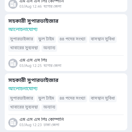
এম এস এস লিঃ কোম্পানি
03/Aug 12:46
যশোর জেলা
সহকারী সুপারভাইজার
আলোচনাযোগ্য
সুপারভাইজার
ফুল টাইম
৪৪ পদের সংখ্যা
বাসস্থান সুবিধা
খাবারের সুব্যবস্থা
অন্যান্য
এম এস এস লিঃ
03/Aug 12:25
যশোর জেলা
সহকারী সুপারভাইজার
আলোচনাযোগ্য
সুপারভাইজার
ফুল টাইম
৪৪ পদের সংখ্যা
বাসস্থান সুবিধা
খাবারের সুব্যবস্থা
অন্যান্য
এম এস এস লিঃ কোম্পানি
03/Aug 12:23
ঢাকা জেলা