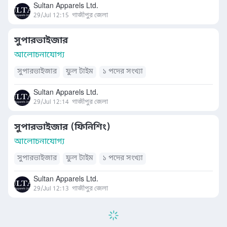
Sultan Apparels Ltd.
29/Jul 12:15
গাজীপুর জেলা
সুপারভাইজার
আলোচনাযোগ্য
সুপারভাইজার
ফুল টাইম
১ পদের সংখ্যা
Sultan Apparels Ltd.
29/Jul 12:14
গাজীপুর জেলা
সুপারভাইজার (ফিনিশিং)
আলোচনাযোগ্য
সুপারভাইজার
ফুল টাইম
১ পদের সংখ্যা
Sultan Apparels Ltd.
29/Jul 12:13
গাজীপুর জেলা