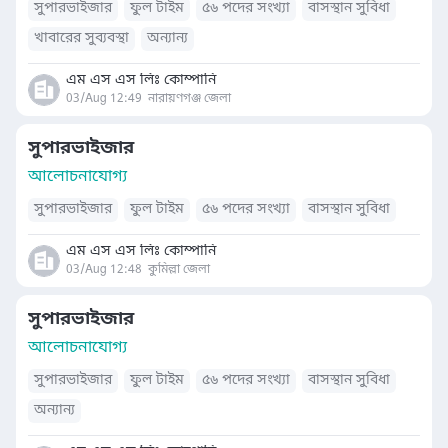
সুপারভাইজার
ফুল টাইম
৫৬ পদের সংখ্যা
বাসস্থান সুবিধা
খাবারের সুব্যবস্থা
অন্যান্য
এম এস এস লিঃ কোম্পানি
03/Aug 12:49
নারায়ণগঞ্জ জেলা
সুপারভাইজার
আলোচনাযোগ্য
সুপারভাইজার
ফুল টাইম
৫৬ পদের সংখ্যা
বাসস্থান সুবিধা
এম এস এস লিঃ কোম্পানি
03/Aug 12:48
কুমিল্লা জেলা
সুপারভাইজার
আলোচনাযোগ্য
সুপারভাইজার
ফুল টাইম
৫৬ পদের সংখ্যা
বাসস্থান সুবিধা
অন্যান্য