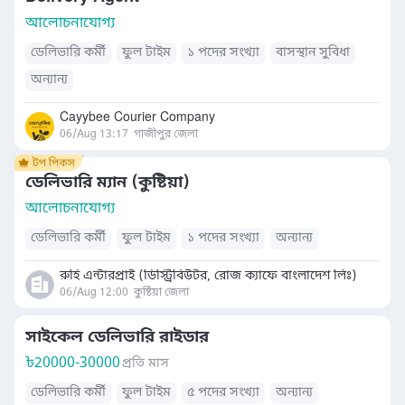
আলোচনাযোগ্য
ডেলিভারি কর্মী
ফুল টাইম
১ পদের সংখ্যা
বাসস্থান সুবিধা
অন্যান্য
Cayybee Courier Company
06/Aug 13:17
গাজীপুর জেলা
ডেলিভারি ম্যান (কুষ্টিয়া)
আলোচনাযোগ্য
ডেলিভারি কর্মী
ফুল টাইম
১ পদের সংখ্যা
অন্যান্য
রুহি এন্টারপ্রাই (ডিস্ট্রিবিউটর, রোজ ক্যাফে বাংলাদেশ লিঃ)
06/Aug 12:00
কুষ্টিয়া জেলা
সাইকেল ডেলিভারি রাইডার
৳
20000-30000
প্রতি মাস
ডেলিভারি কর্মী
ফুল টাইম
৫ পদের সংখ্যা
অন্যান্য