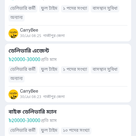
ডেলিভারি কর্মী
ফুল টাইম
১ পদের সংখ্যা
বাসস্থান সুবিধা
অন্যান্য
CarryBee
30/Jul 08:25
গাজীপুর জেলা
ডেলিভারি এজেন্ট
৳
20000-30000
প্রতি মাস
ডেলিভারি কর্মী
ফুল টাইম
১ পদের সংখ্যা
বাসস্থান সুবিধা
অন্যান্য
CarryBee
30/Jul 08:23
গাজীপুর জেলা
বাইক ডেলিভারি ম্যান
৳
20000-30000
প্রতি মাস
ডেলিভারি কর্মী
ফুল টাইম
১০ পদের সংখ্যা