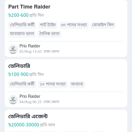
Part Time Raider
৳
200-600
প্রতি দিন
ডেলিভারি কর্মী
পার্ট টাইম
৩০ পদের সংখ্যা
মোবাইল বিল
যাতায়াত ভাতা
দৈনিক ভাতা
Prio Raider
05/Aug 13:43
ঢাকা জেলা
ডেলিভারি
৳
100-900
প্রতি দিন
ডেলিভারি কর্মী
১০ পদের সংখ্যা
অন্যান্য
Prio Raider
04/Aug 06:25
ঢাকা জেলা
ডেলিভারি এজেন্ট
৳
20000-30000
প্রতি মাস