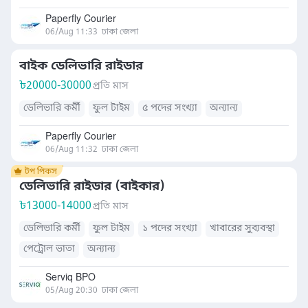
Paperfly Courier
06/Aug 11:33
ঢাকা জেলা
বাইক ডেলিভারি রাইডার
৳
20000-30000
প্রতি মাস
ডেলিভারি কর্মী
ফুল টাইম
৫ পদের সংখ্যা
অন্যান্য
Paperfly Courier
06/Aug 11:32
ঢাকা জেলা
ডেলিভারি রাইডার (বাইকার)
৳
13000-14000
প্রতি মাস
ডেলিভারি কর্মী
ফুল টাইম
১ পদের সংখ্যা
খাবারের সুব্যবস্থা
পেট্রোল ভাতা
অন্যান্য
Serviq BPO
05/Aug 20:30
ঢাকা জেলা