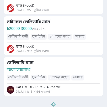
ফুডি (Foodi)
30/Jul 07:50
কুমিল্লা জেলা
সাইকেল ডেলিভারি ম্যান
৳
20000-30000
প্রতি মাস
ডেলিভারি কর্মী
ফুল টাইম
১০ পদের সংখ্যা
অন্যান্য
ফুডি (Foodi)
30/Jul 07:48
কুমিল্লা জেলা
ডেলিভারি ম্যান
আলোচনাযোগ্য
ডেলিভারি কর্মী
ফুল টাইম
১ পদের সংখ্যা
অন্যান্য
KASHMIRI – Pure & Authentic
29/Jul 11:13
বরিশাল জেলা