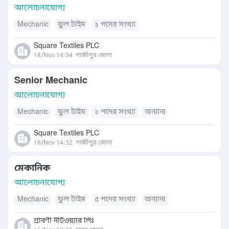
আলোচনাযোগ্য
Mechanic
ফুল টাইম
১ পদের সংখ্যা
Square Textiles PLC
18/Nov 14:34
গাজীপুর জেলা
Senior Mechanic
আলোচনাযোগ্য
Mechanic
ফুল টাইম
১ পদের সংখ্যা
অন্যান্য
Square Textiles PLC
18/Nov 14:32
গাজীপুর জেলা
মেকানিক
আলোচনাযোগ্য
Mechanic
ফুল টাইম
৫ পদের সংখ্যা
অন্যান্য
শ্রাবণী নীটওয়্যার লিঃ