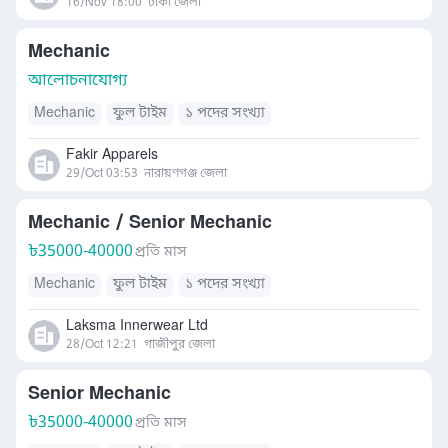
16/Nov 18:00
ঢাকা জেলা
Mechanic
আলোচনাযোগ্য
Mechanic
ফুল টাইম
১ পদের সংখ্যা
Fakir Apparels
29/Oct 03:53
নারায়ণগঞ্জ জেলা
Mechanic / Senior Mechanic
৳
35000-40000
প্রতি মাস
Mechanic
ফুল টাইম
১ পদের সংখ্যা
Laksma Innerwear Ltd
28/Oct 12:21
গাজীপুর জেলা
Senior Mechanic
৳
35000-40000
প্রতি মাস