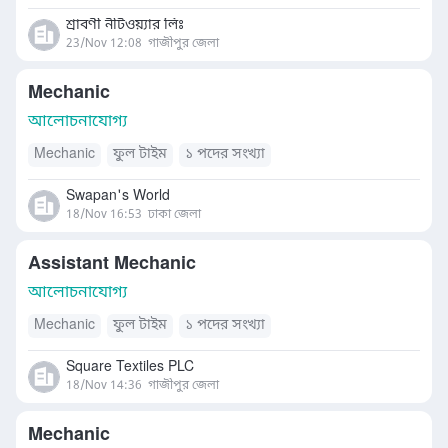
শ্রাবণী নীটওয়্যার লিঃ
23/Nov 12:08
গাজীপুর জেলা
Mechanic
আলোচনাযোগ্য
Mechanic
ফুল টাইম
১ পদের সংখ্যা
Swapan's World
18/Nov 16:53
ঢাকা জেলা
Assistant Mechanic
আলোচনাযোগ্য
Mechanic
ফুল টাইম
১ পদের সংখ্যা
Square Textiles PLC
18/Nov 14:36
গাজীপুর জেলা
Mechanic