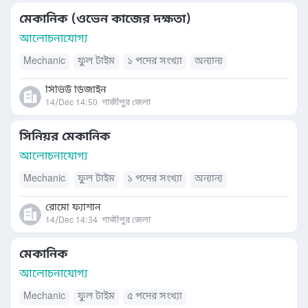
মেকানিক (ওভেন কাজের দক্ষতা)
আলোচনাযোগ্য
Mechanic
ফুল টাইম
১ পদের সংখ্যা
অন্যান্য
সিভিউ ডিজাইন
14/Dec 14:50
গাজীপুর জেলা
সিনিয়র মেকানিক
আলোচনাযোগ্য
Mechanic
ফুল টাইম
১ পদের সংখ্যা
অন্যান্য
রোমো ফ্যাশান
14/Dec 14:34
গাজীপুর জেলা
মেকানিক
আলোচনাযোগ্য
Mechanic
ফুল টাইম
৫ পদের সংখ্যা