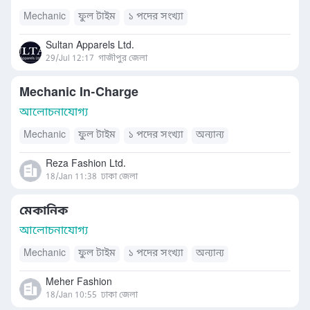
Mechanic
ফুল টাইম
১ পদের সংখ্যা
Sultan Apparels Ltd.
29/Jul 12:17
গাজীপুর জেলা
Mechanic In-Charge
আলোচনাযোগ্য
Mechanic
ফুল টাইম
১ পদের সংখ্যা
অন্যান্য
Reza Fashion Ltd.
18/Jan 11:38
ঢাকা জেলা
মেকানিক
আলোচনাযোগ্য
Mechanic
ফুল টাইম
১ পদের সংখ্যা
অন্যান্য
Meher Fashion
18/Jan 10:55
ঢাকা জেলা