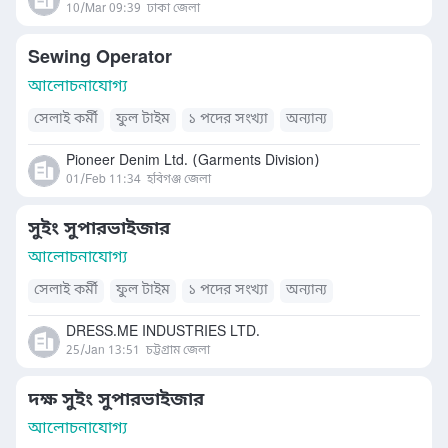
10/Mar 09:39
ঢাকা জেলা
Sewing Operator
আলোচনাযোগ্য
সেলাই কর্মী
ফুল টাইম
১ পদের সংখ্যা
অন্যান্য
Pioneer Denim Ltd. (Garments Division)
01/Feb 11:34
হবিগঞ্জ জেলা
সুইং সুপারভাইজার
আলোচনাযোগ্য
সেলাই কর্মী
ফুল টাইম
১ পদের সংখ্যা
অন্যান্য
DRESS.ME INDUSTRIES LTD.
25/Jan 13:51
চট্টগ্রাম জেলা
দক্ষ সুইং সুপারভাইজার
আলোচনাযোগ্য