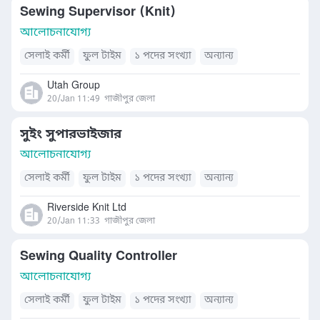
Sewing Supervisor (Knit)
আলোচনাযোগ্য
সেলাই কর্মী
ফুল টাইম
১ পদের সংখ্যা
অন্যান্য
Utah Group
20/Jan 11:49
গাজীপুর জেলা
সুইং সুপারভাইজার
আলোচনাযোগ্য
সেলাই কর্মী
ফুল টাইম
১ পদের সংখ্যা
অন্যান্য
Riverside Knit Ltd
20/Jan 11:33
গাজীপুর জেলা
Sewing Quality Controller
আলোচনাযোগ্য
সেলাই কর্মী
ফুল টাইম
১ পদের সংখ্যা
অন্যান্য