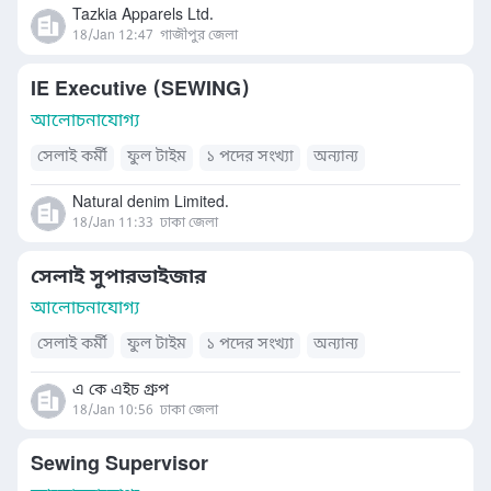
Tazkia Apparels Ltd.
18/Jan 12:47
গাজীপুর জেলা
IE Executive (SEWING)
আলোচনাযোগ্য
সেলাই কর্মী
ফুল টাইম
১ পদের সংখ্যা
অন্যান্য
Natural denim Limited.
18/Jan 11:33
ঢাকা জেলা
সেলাই সুপারভাইজার
আলোচনাযোগ্য
সেলাই কর্মী
ফুল টাইম
১ পদের সংখ্যা
অন্যান্য
এ কে এইচ গ্রুপ
18/Jan 10:56
ঢাকা জেলা
Sewing Supervisor