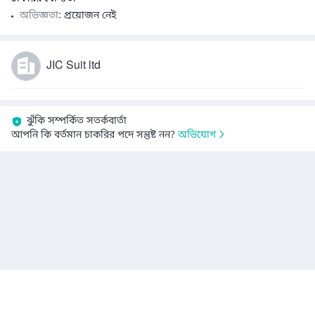
অভিজ্ঞতা
: প্রয়োজন নেই
JIC Suit ltd
ঝুঁকি সম্পর্কিত সতর্কবার্তা
আপনি কি বর্তমান চাকরির পদে সন্তুষ্ট নন?
অভিযোগ