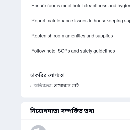
 Ensure rooms meet hotel cleanliness and hygiene standards

 Report maintenance issues to housekeeping supervisor

 Replenish room amenities and supplies

 Follow hotel SOPs and safety guidelines

চাকরির যোগ্যতা
অভিজ্ঞতা
: প্রয়োজন নেই
নিয়োগদাতা সম্পর্কিত তথ্য