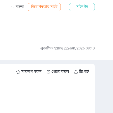
বাংলা
নিয়োগকর্তার সাইট
সাইন ইন
প্রকাশিত হয়েছে 22/Jan/2026 08:43
সংরক্ষণ করুন
শেয়ার করুন
রিপোর্ট