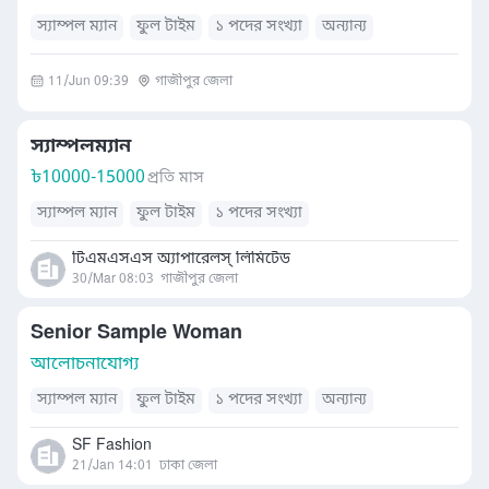
স্যাম্পল ম্যান
ফুল টাইম
১ পদের সংখ্যা
অন্যান্য
11/Jun 09:39
গাজীপুর জেলা
স্যাম্পলম্যান
৳
10000-15000
প্রতি মাস
স্যাম্পল ম্যান
ফুল টাইম
১ পদের সংখ্যা
টিএমএসএস অ্যাপারেলস্ লিমিটেড
30/Mar 08:03
গাজীপুর জেলা
Senior Sample Woman
আলোচনাযোগ্য
স্যাম্পল ম্যান
ফুল টাইম
১ পদের সংখ্যা
অন্যান্য
SF Fashion
21/Jan 14:01
ঢাকা জেলা