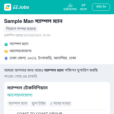
সাইন ইন
ডাউনলোড
বাংলা
Sample Man স্যাম্পল ম্যান
নিয়োগ সম্পন্ন হয়েছে
প্রকাশিত হয়েছে 05/Oct/2025 18:00
স্যাম্পল ম্যান
আলোচনাযোগ্য
ঢাকা জেলা, ৮০/এ, টংগাবাড়ি, আতলিয়া, ঢাকা
আমরা আপনার জন্য আরও
স্যাম্পল ম্যান
পজিশন সুপারিশ করছি
পাওয়া গেছে ৪৪ চাকরি
স্যাম্পল টেকনিশিয়ান
আলোচনাযোগ্য
স্যাম্পল ম্যান
ফুল টাইম
২ পদের সংখ্যা