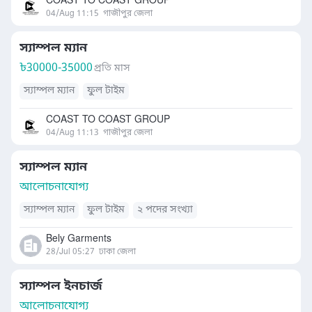
COAST TO COAST GROUP
04/Aug 11:15
গাজীপুর জেলা
স্যাম্পল ম্যান
৳
30000-35000
প্রতি মাস
স্যাম্পল ম্যান
ফুল টাইম
COAST TO COAST GROUP
04/Aug 11:13
গাজীপুর জেলা
স্যাম্পল ম্যান
আলোচনাযোগ্য
স্যাম্পল ম্যান
ফুল টাইম
২ পদের সংখ্যা
Bely Garments
28/Jul 05:27
ঢাকা জেলা
স্যাম্পল ইনচার্জ
আলোচনাযোগ্য