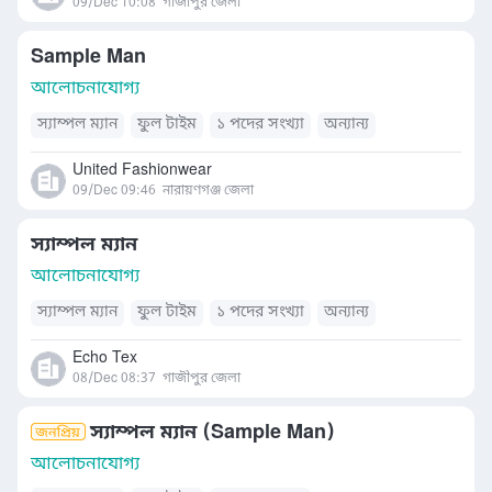
09/Dec 10:08
গাজীপুর জেলা
Sample Man
আলোচনাযোগ্য
স্যাম্পল ম্যান
ফুল টাইম
১ পদের সংখ্যা
অন্যান্য
United Fashionwear
09/Dec 09:46
নারায়ণগঞ্জ জেলা
স্যাম্পল ম্যান
আলোচনাযোগ্য
স্যাম্পল ম্যান
ফুল টাইম
১ পদের সংখ্যা
অন্যান্য
Echo Tex
08/Dec 08:37
গাজীপুর জেলা
স্যাম্পল ম্যান (Sample Man)
আলোচনাযোগ্য