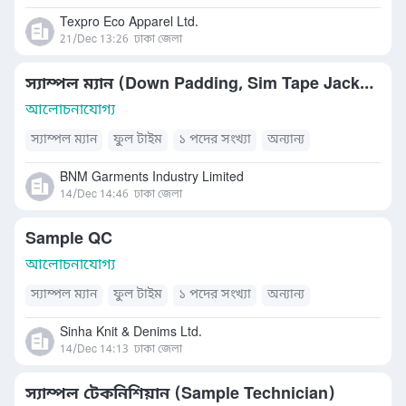
Texpro Eco Apparel Ltd.
21/Dec 13:26
ঢাকা জেলা
স্যাম্পল ম্যান (Down Padding, Sim Tape Jacket)
আলোচনাযোগ্য
স্যাম্পল ম্যান
ফুল টাইম
১ পদের সংখ্যা
অন্যান্য
BNM Garments Industry Limited
14/Dec 14:46
ঢাকা জেলা
Sample QC
আলোচনাযোগ্য
স্যাম্পল ম্যান
ফুল টাইম
১ পদের সংখ্যা
অন্যান্য
Sinha Knit & Denims Ltd.
14/Dec 14:13
ঢাকা জেলা
স্যাম্পল টেকনিশিয়ান (Sample Technician)