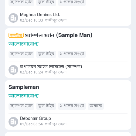
স্যাম্পল ম্যান
ফুল টাইম
১ পদের সংখ্যা
Meghna Denims Ltd.
02/Dec 10:33
গাজীপুর জেলা
স্যাম্পল ম্যান (Sample Man)
আলোচনাযোগ্য
স্যাম্পল ম্যান
ফুল টাইম
১ পদের সংখ্যা
ইপিলিয়ন স্টাইল লিমিটেড (স্যাম্পল)
02/Dec 10:24
গাজীপুর জেলা
Sampleman
আলোচনাযোগ্য
স্যাম্পল ম্যান
ফুল টাইম
১ পদের সংখ্যা
অন্যান্য
Debonair Group
01/Dec 08:56
গাজীপুর জেলা