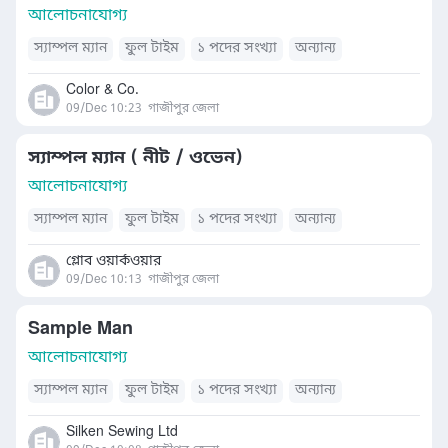
আলোচনাযোগ্য
স্যাম্পল ম্যান
ফুল টাইম
১ পদের সংখ্যা
অন্যান্য
Color & Co.
09/Dec 10:23
গাজীপুর জেলা
স্যাম্পল ম্যান ( নীট / ওভেন)
আলোচনাযোগ্য
স্যাম্পল ম্যান
ফুল টাইম
১ পদের সংখ্যা
অন্যান্য
গ্লোব ওয়ার্কওয়ার
09/Dec 10:13
গাজীপুর জেলা
Sample Man
আলোচনাযোগ্য
স্যাম্পল ম্যান
ফুল টাইম
১ পদের সংখ্যা
অন্যান্য
Silken Sewing Ltd