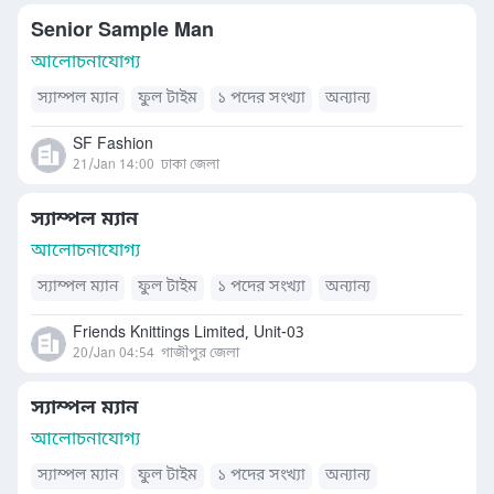
Senior Sample Man
আলোচনাযোগ্য
স্যাম্পল ম্যান
ফুল টাইম
১ পদের সংখ্যা
অন্যান্য
SF Fashion
21/Jan 14:00
ঢাকা জেলা
স্যাম্পল ম্যান
আলোচনাযোগ্য
স্যাম্পল ম্যান
ফুল টাইম
১ পদের সংখ্যা
অন্যান্য
Friends Knittings Limited, Unit-03
20/Jan 04:54
গাজীপুর জেলা
স্যাম্পল ম্যান
আলোচনাযোগ্য
স্যাম্পল ম্যান
ফুল টাইম
১ পদের সংখ্যা
অন্যান্য