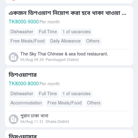
একজন ডিশওয়াশ নিয়োগ করা হবে থাকা খাওয়া কোম্পানির
TK
8000-9000
Per month
Dishwasher
Full Time
1 of vacancies
Free Meals/Food
Daily Allowance
Others
Accommodation
The Sky Thai Chinese & sea food restaurant.
05/Aug 09:39
Panchagarh District
ডিশওয়াশার
TK
8000-8000
Per month
Dishwasher
Full Time
1 of vacancies
Accommodation
Free Meals/Food
Others
পুরান ঢাকা খানা
04/Aug 11:31
Dhaka District
ডিসওয়াসার