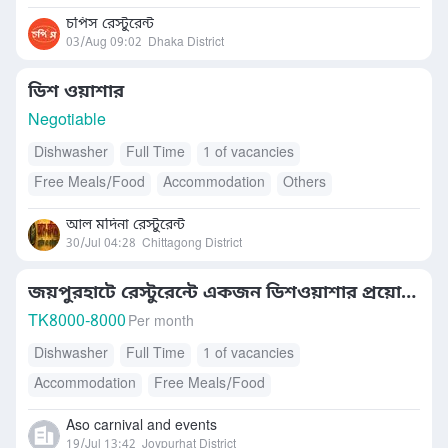
চপিস রেস্টুরেন্ট
03/Aug 09:02
Dhaka District
ডিশ ওয়াশার
Negotiable
Dishwasher
Full Time
1 of vacancies
Free Meals/Food
Accommodation
Others
আল মদিনা রেস্টুরেন্ট
30/Jul 04:28
Chittagong District
জয়পুরহাটে রেস্টুরেন্টে একজন ডিশওয়াশার প্রয়োজন
TK
8000-8000
Per month
Dishwasher
Full Time
1 of vacancies
Accommodation
Free Meals/Food
Aso carnival and events
19/Jul 13:42
Joypurhat District