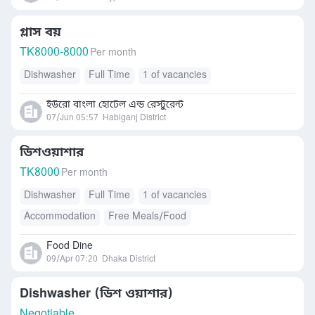
গ্লাস বয়
TK
8000-8000
Per month
Dishwasher
Full Time
1 of vacancies
ইউরো বাংলা হোটেল এন্ড রেস্টুরেন্ট
07/Jun 05:57
Habiganj District
ডিশওয়াশার
TK
8000
Per month
Dishwasher
Full Time
1 of vacancies
Accommodation
Free Meals/Food
Food Dine
09/Apr 07:20
Dhaka District
Dishwasher (ডিশ ওয়াশার)
Negotiable