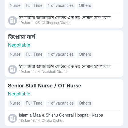
Nurse
Full Time
1 of vacancies
Others
ইসলামিয়া ডায়াবেটিস সেন্টার এন্ড ডাঃ নোমান হাসপাতাল
19/Jan 11:25
Chittagong District
ডিপ্লোমা নার্স
Negotiable
Nurse
Full Time
1 of vacancies
Others
ইসলামিয়া ডায়াবেটিস সেন্টার এন্ড ডাঃ নোমান হাসপাতাল
19/Jan 11:14
Noakhali District
Senior Staff Nurse / OT Nurse
Negotiable
Nurse
Full Time
1 of vacancies
Others
Islamia Maa & Shishu General Hospital, Kasba
18/Jan 13:14
Dhaka District