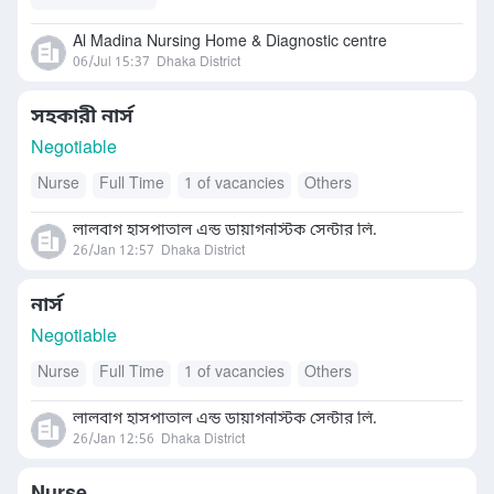
Al Madina Nursing Home & Diagnostic centre
06/Jul 15:37
Dhaka District
সহকারী নার্স
Negotiable
Nurse
Full Time
1 of vacancies
Others
লালবাগ হাসপাতাল এন্ড ডায়াগনস্টিক সেন্টার লি.
26/Jan 12:57
Dhaka District
নার্স
Negotiable
Nurse
Full Time
1 of vacancies
Others
লালবাগ হাসপাতাল এন্ড ডায়াগনস্টিক সেন্টার লি.
26/Jan 12:56
Dhaka District