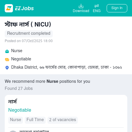
Sign In
Download
ENG
স্টাফ নার্স ( NICU)
Recruitment completed
Posted on 07/Oct/2025 18:00
Nurse
Negotiable
Dhaka District, ৬৬ ফার্মের মোর, কোনাপাড়া, ডেমরা, ঢাকা - ১৩৬২
We recommend more
Nurse
positions for you
Found 27 Jobs
নার্স
Negotiable
Nurse
Full Time
2 of vacancies