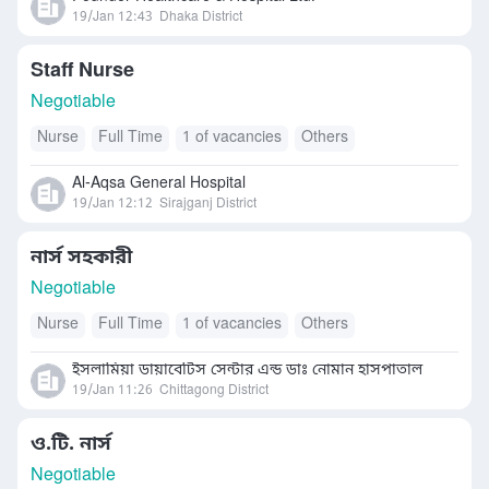
19/Jan 12:43
Dhaka District
Staff Nurse
Negotiable
Nurse
Full Time
1 of vacancies
Others
Al-Aqsa General Hospital
19/Jan 12:12
Sirajganj District
নার্স সহকারী
Negotiable
Nurse
Full Time
1 of vacancies
Others
ইসলামিয়া ডায়াবেটিস সেন্টার এন্ড ডাঃ নোমান হাসপাতাল
19/Jan 11:26
Chittagong District
ও.টি. নার্স
Negotiable