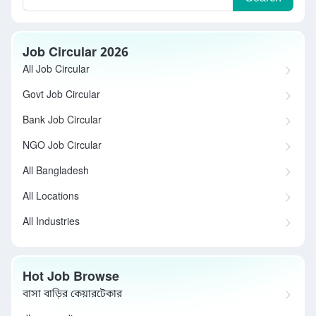
Job Circular 2026
All Job Circular
Govt Job Circular
Bank Job Circular
NGO Job Circular
All Bangladesh
All Locations
All Industries
Hot Job Browse
বাসা বাড়ির কেয়ারটেকার