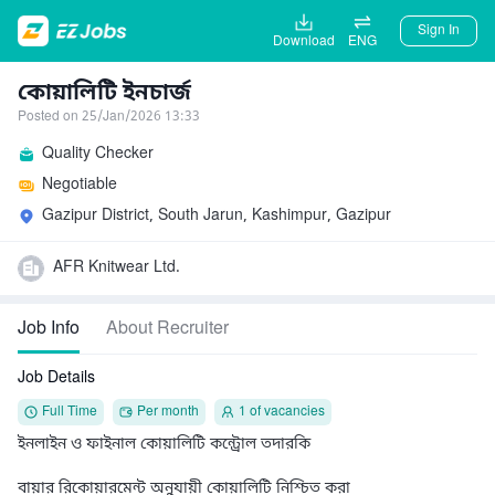
Sign In
Download
ENG
কোয়ালিটি ইনচার্জ
Posted on 25/Jan/2026 13:33
Quality Checker
Negotiable
Gazipur District, South Jarun, Kashimpur, Gazipur
AFR Knitwear Ltd.
Job Info
About Recruiter
Job Details
Full Time
Per month
1 of vacancies
ইনলাইন ও ফাইনাল কোয়ালিটি কন্ট্রোল তদারকি

বায়ার রিকোয়ারমেন্ট অনুযায়ী কোয়ালিটি নিশ্চিত করা
