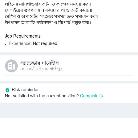
লাইনের ম্যানপাওয়ার বণ্টন ও কাজের সমন্বয় করা।

সেলাইয়ের গুণগত মান বজায় রাখা ও ত্রুটি কমানো।

মেশিন ও অপারেটর সংক্রান্ত সমস্যা দ্রুত সমাধান করা।

উৎপাদন অগ্রগতি পর্যবেক্ষণ ও রিপোর্ট প্রস্তুত করা।
Job Requirements
Experience
: Not required
ল্যাভেন্ডার গার্মেন্টস
কোনাবাড়ী, মৌচাক, গাজীপুর
Risk reminder
Not satisfied with the current position?
Complaint