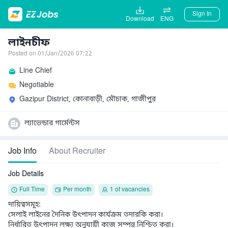
Sign In
Download
ENG
লাইনচীফ
Posted on 01/Jan/2026 07:22
Line Chief
Negotiable
Gazipur District, কোনাবাড়ী, মৌচাক, গাজীপুর
ল্যাভেন্ডার গার্মেন্টস
Job Info
About Recruiter
Job Details
Full Time
Per month
1 of vacancies
দায়িত্বসমূহ:

সেলাই লাইনের দৈনিক উৎপাদন কার্যক্রম তদারকি করা।

নির্ধারিত উৎপাদন লক্ষ্য অনুযায়ী কাজ সম্পন্ন নিশ্চিত করা।
