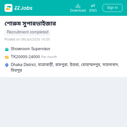
Sign In
Download
ENG
শোরুম সুপারভাইজার
Recruitment completed
Posted on 08/Jul/2026 16:05
Showroom Supervisor
TK
20000-24000
Per month
Dhaka District, যাত্রাবাড়ী, রামপুরা, উত্তরা, মোহাম্মদপুর, সায়দাবাদ,
মিরপুর