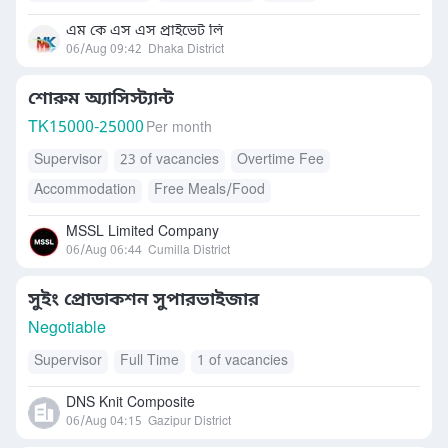
এম কে এস এস প্রাইভেট লি
06/Aug 09:42
Dhaka District
শোরুম অ্যাসিস্ট্যান্ট
TK
15000-25000
Per month
Supervisor
23 of vacancies
Overtime Fee
Accommodation
Free Meals/Food
MSSL Limited Company
06/Aug 06:44
Cumilla District
সুইং প্রোডাকশন সুপারভাইজার
Negotiable
Supervisor
Full Time
1 of vacancies
DNS Knit Composite
06/Aug 04:15
Gazipur District