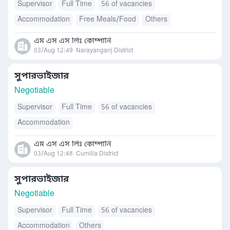
Supervisor
Full Time
56 of vacancies
Accommodation
Free Meals/Food
Others
এম এস এস লিঃ কোম্পানি
03/Aug 12:49
Narayanganj District
সুপারভাইজার
Negotiable
Supervisor
Full Time
56 of vacancies
Accommodation
এম এস এস লিঃ কোম্পানি
03/Aug 12:48
Cumilla District
সুপারভাইজার
Negotiable
Supervisor
Full Time
56 of vacancies
Accommodation
Others