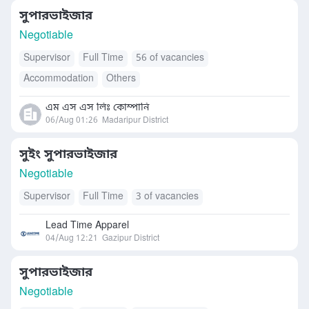
সুপারভাইজার
Negotiable
Supervisor
Full Time
56 of vacancies
Accommodation
Others
এম এস এস লিঃ কোম্পানি
06/Aug 01:26
Madaripur District
সুইং সুপারভাইজার
Negotiable
Supervisor
Full Time
3 of vacancies
Lead Time Apparel
04/Aug 12:21
Gazipur District
সুপারভাইজার
Negotiable