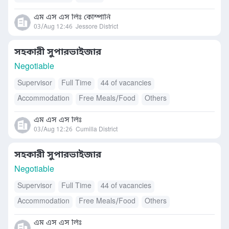
এম এস এস লিঃ কোম্পানি
03/Aug 12:46
Jessore District
সহকারী সুপারভাইজার
Negotiable
Supervisor
Full Time
44 of vacancies
Accommodation
Free Meals/Food
Others
এম এস এস লিঃ
03/Aug 12:26
Cumilla District
সহকারী সুপারভাইজার
Negotiable
Supervisor
Full Time
44 of vacancies
Accommodation
Free Meals/Food
Others
এম এস এস লিঃ