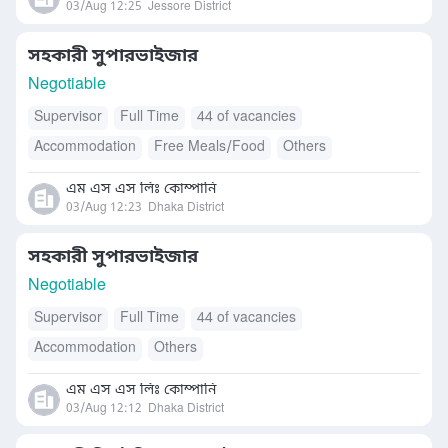
03/Aug 12:25
Jessore District
সহকারী সুপারভাইজার
Negotiable
Supervisor
Full Time
44 of vacancies
Accommodation
Free Meals/Food
Others
এম এস এস লিঃ কোম্পানি
03/Aug 12:23
Dhaka District
সহকারী সুপারভাইজার
Negotiable
Supervisor
Full Time
44 of vacancies
Accommodation
Others
এম এস এস লিঃ কোম্পানি
03/Aug 12:12
Dhaka District