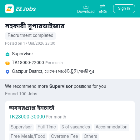
Sign In
Download
ENG
সহকারী সুপারভাইজার
Recruitment completed
Posted on 17/Jul/2026 23:30
Supervisor
TK
18000-22000
Per month
Gazipur District, হোসেন মার্কেট,টুঙ্গী,গাজীপুর
We recommend more
Supervisor
positions for you
Found 100 Jobs
অবসরপ্রাপ্ত ইনচার্জ
TK
28000-30000
Per month
Supervisor
Full Time
6 of vacancies
Accommodation
Free Meals/Food
Overtime Fee
Others