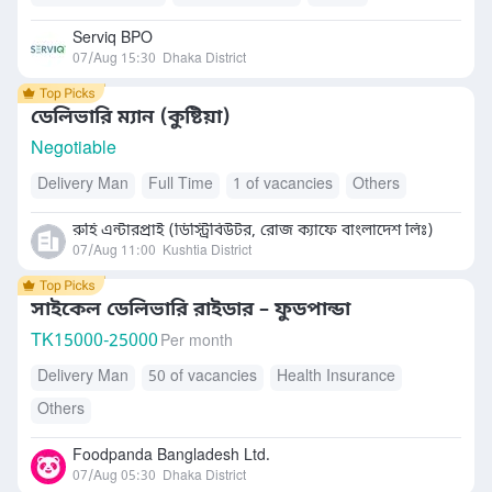
Serviq BPO
07/Aug 15:30
Dhaka District
ডেলিভারি ম্যান (কুষ্টিয়া)
Negotiable
Delivery Man
Full Time
1 of vacancies
Others
রুহি এন্টারপ্রাই (ডিস্ট্রিবিউটর, রোজ ক্যাফে বাংলাদেশ লিঃ)
07/Aug 11:00
Kushtia District
সাইকেল ডেলিভারি রাইডার – ফুডপান্ডা
TK
15000-25000
Per month
Delivery Man
50 of vacancies
Health Insurance
Others
Foodpanda Bangladesh Ltd.
07/Aug 05:30
Dhaka District