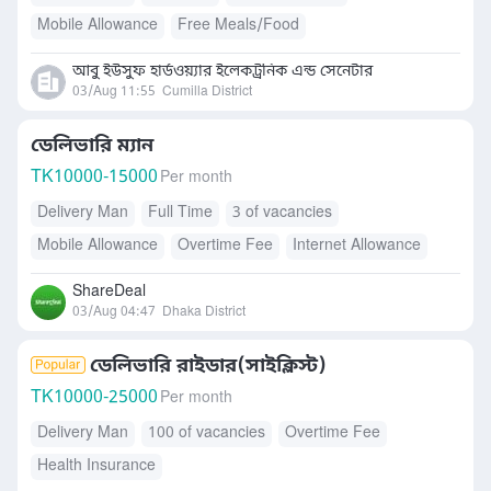
Mobile Allowance
Free Meals/Food
আবু ইউসুফ হার্ডওয়্যার ইলেকট্রনিক এন্ড সেনেটার
03/Aug 11:55
Cumilla District
ডেলিভারি ম্যান
TK
10000-15000
Per month
Delivery Man
Full Time
3 of vacancies
Mobile Allowance
Overtime Fee
Internet Allowance
ShareDeal
03/Aug 04:47
Dhaka District
ডেলিভারি রাইডার(সাইক্লিস্ট)
TK
10000-25000
Per month
Delivery Man
100 of vacancies
Overtime Fee
Health Insurance