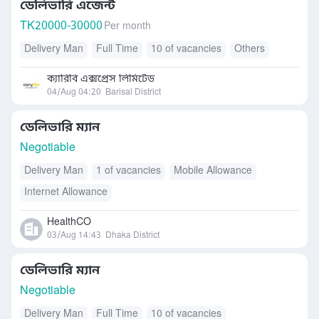
ডেলিভারি এজেন্ট
TK
20000-30000
Per month
Delivery Man
Full Time
10 of vacancies
Others
ক্যারিবি এক্সপ্রেস লিমিটেড
04/Aug 04:20
Barisal District
ডেলিভারি ম্যান
Negotiable
Delivery Man
1 of vacancies
Mobile Allowance
Internet Allowance
HealthCO
03/Aug 14:43
Dhaka District
ডেলিভারি ম্যান
Negotiable
Delivery Man
Full Time
10 of vacancies