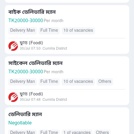
বাইক ডেলিভারি ম্যান
TK
20000-30000
Per month
Delivery Man
Full Time
10 of vacancies
ফুডি (Foodi)
30/Jul 07:50
Cumilla District
সাইকেল ডেলিভারি ম্যান
TK
20000-30000
Per month
Delivery Man
Full Time
10 of vacancies
Others
ফুডি (Foodi)
30/Jul 07:48
Cumilla District
ডেলিভারি ম্যান
Negotiable
Delivery Man
Full Time
1 of vacancies
Others