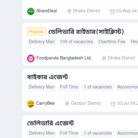
ShareDeal
Dhaka District
03/Aug 04
ডেলিভারি রাইডার(সাইক্লিস্ট)
Delivery Man
100 of vacancies
Overtime Fee
Hea
Foodpanda Bangladesh Ltd.
Dhaka District
বাইকার এজেন্ট
Delivery Man
Full Time
1 of vacancies
Accommod
CarryBee
Gazipur District
30/Jul 08:
ডেলিভারি এজেন্ট
Delivery Man
Full Time
1 of vacancies
Accommod