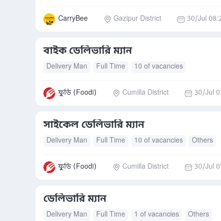
CarryBee
Gazipur District
30/Jul 08:
বাইক ডেলিভারি ম্যান
Delivery Man
Full Time
10 of vacancies
ফুডি (Foodi)
Cumilla District
30/Jul 0
সাইকেল ডেলিভারি ম্যান
Delivery Man
Full Time
10 of vacancies
Others
ফুডি (Foodi)
Cumilla District
30/Jul 0
ডেলিভারি ম্যান
Delivery Man
Full Time
1 of vacancies
Others