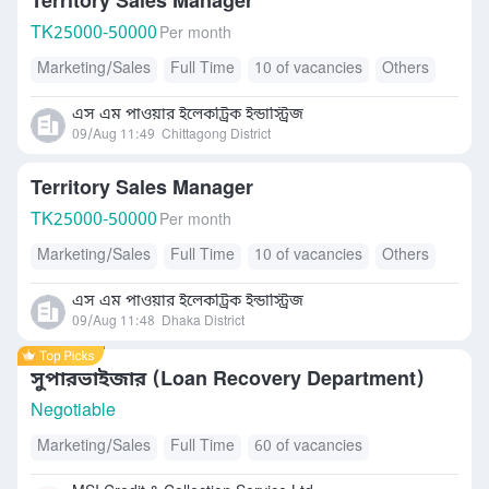
Territory Sales Manager
TK
25000-50000
Per month
Marketing/Sales
Full Time
10 of vacancies
Others
এস এম পাওয়ার ইলেকট্রিক ইন্ডাস্ট্রিজ
09/Aug 11:49
Chittagong District
Territory Sales Manager
TK
25000-50000
Per month
Marketing/Sales
Full Time
10 of vacancies
Others
এস এম পাওয়ার ইলেকট্রিক ইন্ডাস্ট্রিজ
09/Aug 11:48
Dhaka District
সুপারভাইজার (Loan Recovery Department)
Negotiable
Marketing/Sales
Full Time
60 of vacancies