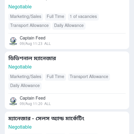
Negotiable
Marketing/Sales
Full Time
1 of vacancies
Transport Allowance
Daily Allowance
Captain Feed
09/Aug 11:23
ALL
ডিভিশনাল ম্যানেজার
Negotiable
Marketing/Sales
Full Time
Transport Allowance
Daily Allowance
Captain Feed
09/Aug 11:20
ALL
ম্যানেজার - সেলস অ্যান্ড মার্কেটিং
Negotiable