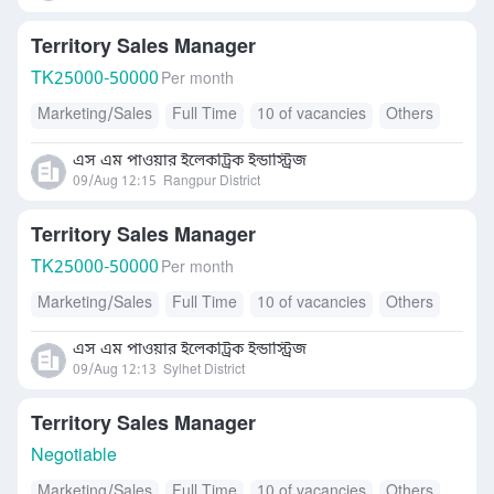
Territory Sales Manager
TK
25000-50000
Per month
Marketing/Sales
Full Time
10 of vacancies
Others
এস এম পাওয়ার ইলেকট্রিক ইন্ডাস্ট্রিজ
09/Aug 12:15
Rangpur District
Territory Sales Manager
TK
25000-50000
Per month
Marketing/Sales
Full Time
10 of vacancies
Others
এস এম পাওয়ার ইলেকট্রিক ইন্ডাস্ট্রিজ
09/Aug 12:13
Sylhet District
Territory Sales Manager
Negotiable
Marketing/Sales
Full Time
10 of vacancies
Others