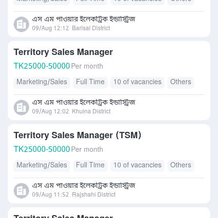
এস এম পাওয়ার ইলেকট্রিক ইন্ডাস্ট্রিজ
09/Aug 12:12
Barisal District
Territory Sales Manager
TK
25000-50000
Per month
Marketing/Sales
Full Time
10 of vacancies
Others
এস এম পাওয়ার ইলেকট্রিক ইন্ডাস্ট্রিজ
09/Aug 12:02
Khulna District
Territory Sales Manager (TSM)
TK
25000-50000
Per month
Marketing/Sales
Full Time
10 of vacancies
Others
এস এম পাওয়ার ইলেকট্রিক ইন্ডাস্ট্রিজ
09/Aug 11:52
Rajshahi District