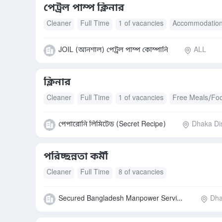
পেট্রল পাম্প ক্লিনার
Cleaner
Full Time
1 of vacancies
Accommodatio
JOIL (আনশাল) পেট্রল পাম্প কোম্পানি
ALL
ক্লিনার
Cleaner
Full Time
1 of vacancies
Free Meals/Fo
পেপারোনি লিমিটেড (Secret Recipe)
Dhaka Dis
পরিচ্ছন্নতা কর্মী
Cleaner
Full Time
8 of vacancies
Secured Bangladesh Manpower Service Limited
Dha