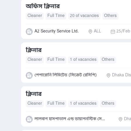
অফিস ক্লিনার
Cleaner
Full Time
20 of vacancies
Others
A2 Security Service Ltd.
ALL
25/Feb
ক্লিনার
Cleaner
Full Time
1 of vacancies
Others
পেপারোনি লিমিটেড (সিক্রেট রেসিপি)
Dhaka Dist
ক্লিনার
Cleaner
Full Time
1 of vacancies
Others
লালবাগ হাসপাতাল এন্ড ডায়াগনস্টিক সেন্টার লি.
Dha