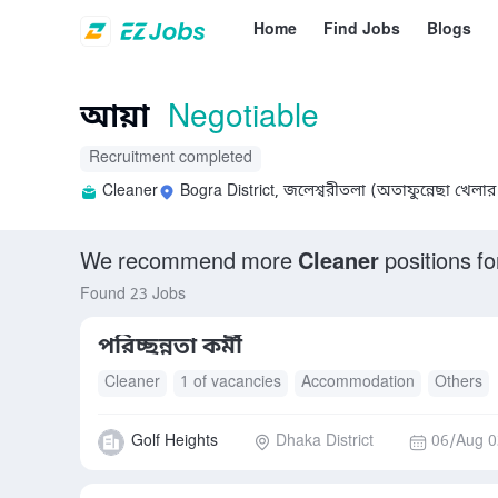
Home
Find Jobs
Blogs
আয়া
Negotiable
Recruitment completed
Cleaner
Bogra District, জলেশ্বরীতলা (অতাফুন্নেছা খেলার
We recommend more
Cleaner
positions fo
Found 23 Jobs
পরিচ্ছন্নতা কর্মী
Cleaner
1 of vacancies
Accommodation
Others
Golf Heights
Dhaka District
06/Aug 0