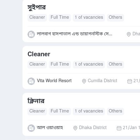
সুইপার
Cleaner
Full Time
1 of vacancies
Others
লালবাগ হাসপাতাল এন্ড ডায়াগনস্টিক সেন্টার লি.
Dha
Cleaner
Cleaner
Full Time
1 of vacancies
Others
Vita World Resort
Cumilla District
21
ক্লিনার
Cleaner
Full Time
1 of vacancies
Others
আল ওয়াওয়াহ
Dhaka District
21/Jan 