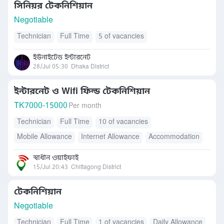
সিনিয়র টেকনিশিয়ান
Negotiable
Technician
Full Time
5 of vacancies
ইউনাইটেড ইন্টারনেট
28/Jul 05:30
Dhaka District
ইন্টারনেট ও Wifi ফিল্ড টেকনিশিয়ান
TK
7000-15000
Per month
Technician
Full Time
10 of vacancies
Mobile Allowance
Internet Allowance
Accommodation
Others
স্বাধীন ওয়াইফাই
15/Jul 20:43
Chittagong District
টেকনিশিয়ান
Negotiable
Technician
Full Time
1 of vacancies
Daily Allowance