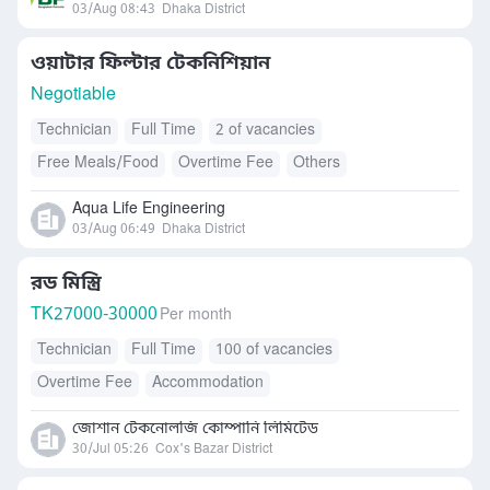
03/Aug 08:43
Dhaka District
ওয়াটার ফিল্টার টেকনিশিয়ান
Negotiable
Technician
Full Time
2 of vacancies
Free Meals/Food
Overtime Fee
Others
Aqua Life Engineering
03/Aug 06:49
Dhaka District
রড মিস্ত্রি
TK
27000-30000
Per month
Technician
Full Time
100 of vacancies
Overtime Fee
Accommodation
জোশান টেকনোলজি কোম্পানি লিমিটেড
30/Jul 05:26
Cox's Bazar District