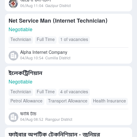
আয়েশা হসপিটাল
06/Aug 11:04
Gazipur District
Net Service Man (Internet Technician)
Negotiable
Technician
Full Time
1 of vacancies
Alpha Internet Company
04/Aug 10:54
Cumilla District
ইলেকট্রিশিয়ান
Negotiable
Technician
Full Time
4 of vacancies
Petrol Allowance
Transport Allowance
Health Insurance
ফামি টাচ
04/Aug 08:52
Rangpur District
ফাইবার অপটিক টেকনিশিয়ান - জুনিয়র