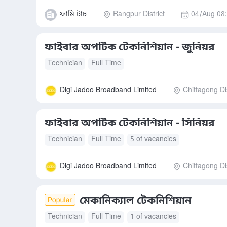
ফামি টাচ
Rangpur District
04/Aug 08
ফাইবার অপটিক টেকনিশিয়ান - জুনিয়র
Technician
Full Time
Digi Jadoo Broadband Limited
Chittagong Dis
ফাইবার অপটিক টেকনিশিয়ান - সিনিয়র
Technician
Full Time
5 of vacancies
Digi Jadoo Broadband Limited
Chittagong Dis
মেকানিক্যাল টেকনিশিয়ান
Technician
Full Time
1 of vacancies