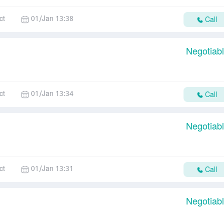
ct
01/Jan 13:38
Call
Negotiab
ct
01/Jan 13:34
Call
Negotiab
ct
01/Jan 13:31
Call
Negotiab