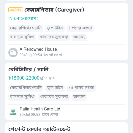
কেয়ারগিভার (Caregiver)
আলোচনাযোগ্য
কেয়ারগিভার/ন্যানি
ফুল টাইম
১ পদের সংখ্যা
বাসস্থান সুবিধা
খাবারের সুব্যবস্থা
অন্যান্য
A Renowned House
03/Aug 09:54
সিলেট জেলা
বেবিসিটার / ন্যানি
৳
15000-22000
প্রতি মাস
কেয়ারগিভার/ন্যানি
ফুল টাইম
১৫ পদের সংখ্যা
বাসস্থান সুবিধা
খাবারের সুব্যবস্থা
অন্যান্য
Rafia Health Care Ltd.
30/Jul 09:58
ঢাকা জেলা
পেশেন্ট কেয়ার অ্যাটেনডেন্ট