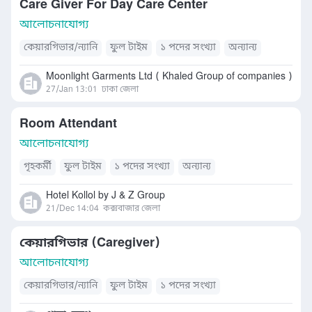
Care Giver For Day Care Center
আলোচনাযোগ্য
কেয়ারগিভার/ন্যানি
ফুল টাইম
১ পদের সংখ্যা
অন্যান্য
Moonlight Garments Ltd ( Khaled Group of companies )
27/Jan 13:01
ঢাকা জেলা
Room Attendant
আলোচনাযোগ্য
গৃহকর্মী
ফুল টাইম
১ পদের সংখ্যা
অন্যান্য
Hotel Kollol by J & Z Group
21/Dec 14:04
কক্সবাজার জেলা
কেয়ারগিভার (Caregiver)
আলোচনাযোগ্য
কেয়ারগিভার/ন্যানি
ফুল টাইম
১ পদের সংখ্যা