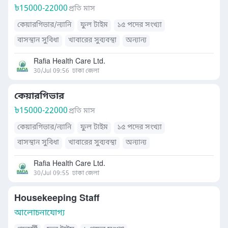
৳
15000-22000
প্রতি মাস
কেয়ারগিভার/ন্যানি
ফুল টাইম
১৫ পদের সংখ্যা
বাসস্থান সুবিধা
খাবারের সুব্যবস্থা
অন্যান্য
Rafia Health Care Ltd.
30/Jul 09:56
ঢাকা জেলা
কেয়ারগিভার
৳
15000-22000
প্রতি মাস
কেয়ারগিভার/ন্যানি
ফুল টাইম
১৫ পদের সংখ্যা
বাসস্থান সুবিধা
খাবারের সুব্যবস্থা
অন্যান্য
Rafia Health Care Ltd.
30/Jul 09:55
ঢাকা জেলা
Housekeeping Staff
আলোচনাযোগ্য