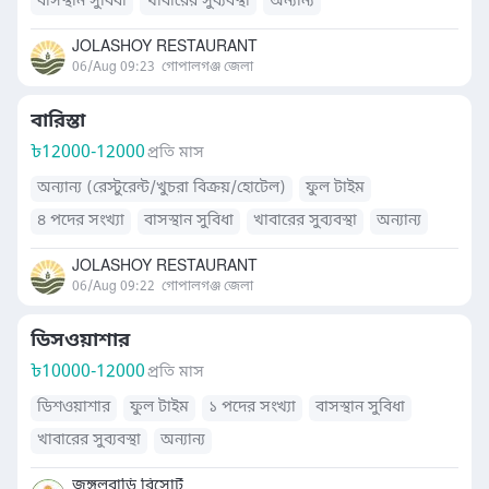
বাসস্থান সুবিধা
খাবারের সুব্যবস্থা
অন্যান্য
JOLASHOY RESTAURANT
06/Aug 09:23
গোপালগঞ্জ জেলা
বারিস্তা
৳
12000-12000
প্রতি মাস
অন্যান্য (রেস্টুরেন্ট/খুচরা বিক্রয়/হোটেল)
ফুল টাইম
৪ পদের সংখ্যা
বাসস্থান সুবিধা
খাবারের সুব্যবস্থা
অন্যান্য
JOLASHOY RESTAURANT
06/Aug 09:22
গোপালগঞ্জ জেলা
ডিসওয়াশার
৳
10000-12000
প্রতি মাস
ডিশওয়াশার
ফুল টাইম
১ পদের সংখ্যা
বাসস্থান সুবিধা
খাবারের সুব্যবস্থা
অন্যান্য
জঙ্গলবাড়ি রিসোর্ট