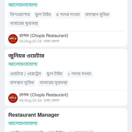
আলোচনাযোগ্য
ডিশওয়াশার
ফুল টাইম
৪ পদের সংখ্যা
বাসস্থান সুবিধা
খাবারের সুব্যবস্থা
চপিস (Chopis Restaurant)
06/Aug 05:58
ঢাকা জেলা
জুনিয়র ওয়েটার
আলোচনাযোগ্য
ওয়েটার / ওয়েট্রেস
ফুল টাইম
১ পদের সংখ্যা
বাসস্থান সুবিধা
খাবারের সুব্যবস্থা
চপিস (Chopis Restaurant)
06/Aug 05:56
ঢাকা জেলা
Restaurant Manager
আলোচনাযোগ্য