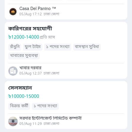
খাবারের সুব্যবস্থা
অন্যান্য
Casa Del Panino ™️
05/Aug 17:12
ঢাকা জেলা
কারিগরের সহযোগী
৳
12000-14000
প্রতি মাস
রাঁধুনি
ফুল টাইম
১ পদের সংখ্যা
বাসস্থান সুবিধা
খাবারের সুব্যবস্থা
খাবার দরবার
05/Aug 12:37
ঢাকা জেলা
সেলসম্যান
৳
10000-15000
বিক্রয় কর্মী
১ পদের সংখ্যা
সরদার ইন্টেলিজেন্ট লিমিটেড কম্পানী
05/Aug 11:29
ঢাকা জেলা