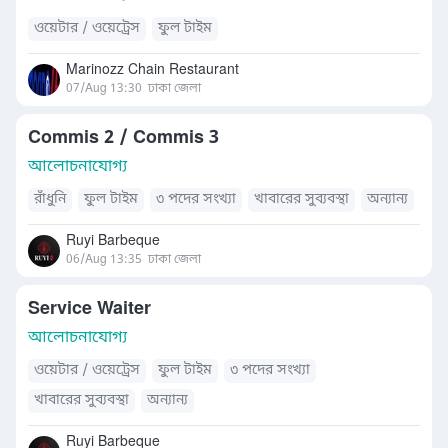
ওয়েটার / ওয়েট্রেস
ফুল টাইম
Marinozz Chain Restaurant
07/Aug 13:30
ঢাকা জেলা
Commis 2 / Commis 3
আলোচনাযোগ্য
রাঁধুনি
ফুল টাইম
৩ পদের সংখ্যা
খাবারের সুব্যবস্থা
অন্যান্য
Ruyi Barbeque
06/Aug 13:35
ঢাকা জেলা
Service Waiter
আলোচনাযোগ্য
ওয়েটার / ওয়েট্রেস
ফুল টাইম
৩ পদের সংখ্যা
খাবারের সুব্যবস্থা
অন্যান্য
Ruyi Barbeque