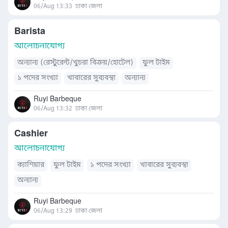
06/Aug 13:33
ঢাকা জেলা
Barista
আলোচনাযোগ্য
অন্যান্য (রেস্টুরেন্ট/খুচরা বিক্রয়/হোটেল)
ফুল টাইম
১ পদের সংখ্যা
খাবারের সুব্যবস্থা
অন্যান্য
Ruyi Barbeque
06/Aug 13:32
ঢাকা জেলা
Cashier
আলোচনাযোগ্য
ক্যাশিয়ার
ফুল টাইম
১ পদের সংখ্যা
খাবারের সুব্যবস্থা
অন্যান্য
Ruyi Barbeque
06/Aug 13:29
ঢাকা জেলা