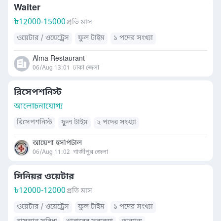
Waiter
৳
12000-15000
প্রতি মাস
ওয়েটার / ওয়েট্রেস
ফুল টাইম
১ পদের সংখ্যা
Alma Restaurant
06/Aug 13:01
ঢাকা জেলা
রিসেপশনিস্ট
আলোচনাযোগ্য
রিসেপশনিস্ট
ফুল টাইম
২ পদের সংখ্যা
আয়েশা হসপিটাল
06/Aug 11:02
গাজীপুর জেলা
সিনিয়র ওয়েটার
৳
12000-12000
প্রতি মাস
ওয়েটার / ওয়েট্রেস
ফুল টাইম
১ পদের সংখ্যা