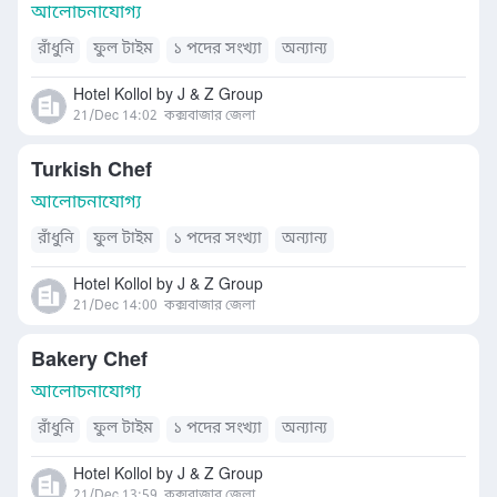
আলোচনাযোগ্য
রাঁধুনি
ফুল টাইম
১ পদের সংখ্যা
অন্যান্য
Hotel Kollol by J & Z Group
21/Dec 14:02
কক্সবাজার জেলা
Turkish Chef
আলোচনাযোগ্য
রাঁধুনি
ফুল টাইম
১ পদের সংখ্যা
অন্যান্য
Hotel Kollol by J & Z Group
21/Dec 14:00
কক্সবাজার জেলা
Bakery Chef
আলোচনাযোগ্য
রাঁধুনি
ফুল টাইম
১ পদের সংখ্যা
অন্যান্য
Hotel Kollol by J & Z Group
21/Dec 13:59
কক্সবাজার জেলা