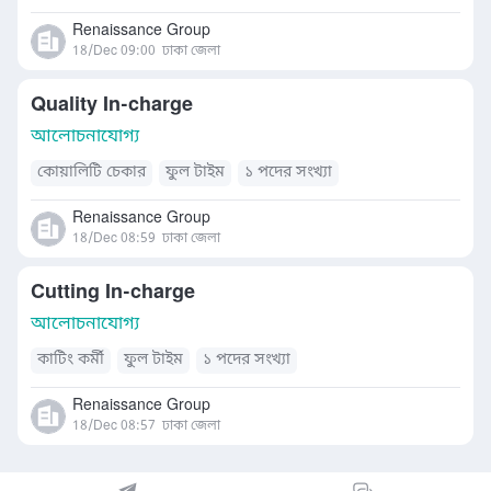
Renaissance Group
18/Dec 09:00
ঢাকা জেলা
Quality In-charge
আলোচনাযোগ্য
কোয়ালিটি চেকার
ফুল টাইম
১ পদের সংখ্যা
Renaissance Group
18/Dec 08:59
ঢাকা জেলা
Cutting In-charge
আলোচনাযোগ্য
কাটিং কর্মী
ফুল টাইম
১ পদের সংখ্যা
Renaissance Group
18/Dec 08:57
ঢাকা জেলা