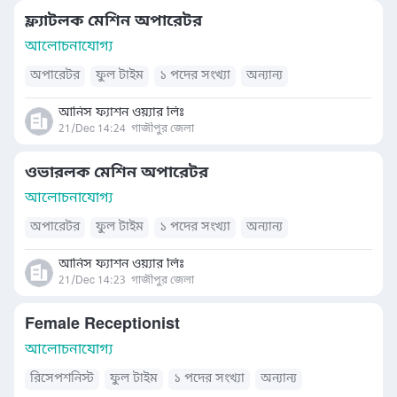
ফ্ল্যাটলক মেশিন অপারেটর
আলোচনাযোগ্য
অপারেটর
ফুল টাইম
১ পদের সংখ্যা
অন্যান্য
আনিস ফ্যাশন ওয়্যার লিঃ
21/Dec 14:24
গাজীপুর জেলা
ওভারলক মেশিন অপারেটর
আলোচনাযোগ্য
অপারেটর
ফুল টাইম
১ পদের সংখ্যা
অন্যান্য
আনিস ফ্যাশন ওয়্যার লিঃ
21/Dec 14:23
গাজীপুর জেলা
Female Receptionist
আলোচনাযোগ্য
রিসেপশনিস্ট
ফুল টাইম
১ পদের সংখ্যা
অন্যান্য