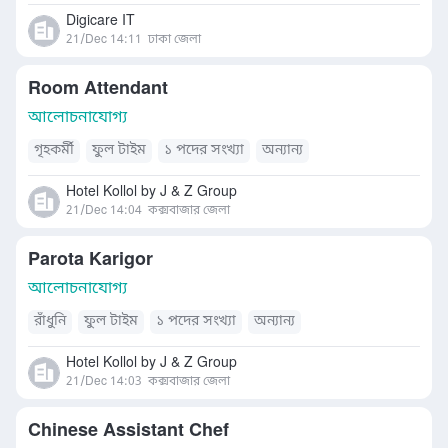
Digicare IT
21/Dec 14:11
ঢাকা জেলা
Room Attendant
আলোচনাযোগ্য
গৃহকর্মী
ফুল টাইম
১ পদের সংখ্যা
অন্যান্য
Hotel Kollol by J & Z Group
21/Dec 14:04
কক্সবাজার জেলা
Parota Karigor
আলোচনাযোগ্য
রাঁধুনি
ফুল টাইম
১ পদের সংখ্যা
অন্যান্য
Hotel Kollol by J & Z Group
21/Dec 14:03
কক্সবাজার জেলা
Chinese Assistant Chef