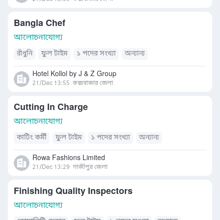
Bangla Chef
আলোচনাযোগ্য
রাঁধুনি
ফুল টাইম
১ পদের সংখ্যা
অন্যান্য
Hotel Kollol by J & Z Group
21/Dec 13:55
কক্সবাজার জেলা
Cutting In Charge
আলোচনাযোগ্য
কাটিং কর্মী
ফুল টাইম
১ পদের সংখ্যা
অন্যান্য
Rowa Fashions Limited
21/Dec 13:29
গাজীপুর জেলা
Finishing Quality Inspectors
আলোচনাযোগ্য