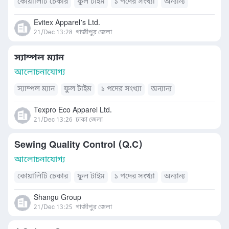
কোয়ালিটি চেকার
ফুল টাইম
১ পদের সংখ্যা
অন্যান্য
Evitex Apparel’s Ltd.
21/Dec 13:28
গাজীপুর জেলা
স্যাম্পল ম্যান
আলোচনাযোগ্য
স্যাম্পল ম্যান
ফুল টাইম
১ পদের সংখ্যা
অন্যান্য
Texpro Eco Apparel Ltd.
21/Dec 13:26
ঢাকা জেলা
Sewing Quality Control (Q.C)
আলোচনাযোগ্য
কোয়ালিটি চেকার
ফুল টাইম
১ পদের সংখ্যা
অন্যান্য
Shangu Group
21/Dec 13:25
গাজীপুর জেলা