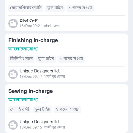
কেয়ারগিভার/ন্যানি
ফুল টাইম
১ পদের সংখ্যা
প্রাভা হেলথ
18/Dec 09:21
ঢাকা জেলা
Finishing In-charge
আলোচনাযোগ্য
ফিনিশিং ম্যান
ফুল টাইম
১ পদের সংখ্যা
Unique Designers ltd.
18/Dec 09:17
গাজীপুর জেলা
Sewing In-charge
আলোচনাযোগ্য
সেলাই কর্মী
ফুল টাইম
২ পদের সংখ্যা
Unique Designers ltd.
18/Dec 09:15
গাজীপুর জেলা