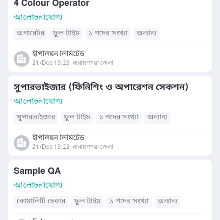
4 Colour Operator
আলোচনাযোগ্য
অপারেটর
ফুল টাইম
১ পদের সংখ্যা
অন্যান্য
ইপিলিয়ন লিমিটেড
21/Dec 13:23
নারায়ণগঞ্জ জেলা
সুপারভাইজার (ফিনিশিং ও অপারেশন সেকশন)
আলোচনাযোগ্য
সুপারভাইজার
ফুল টাইম
১ পদের সংখ্যা
অন্যান্য
ইপিলিয়ন লিমিটেড
21/Dec 13:22
নারায়ণগঞ্জ জেলা
Sample QA
আলোচনাযোগ্য
কোয়ালিটি চেকার
ফুল টাইম
১ পদের সংখ্যা
অন্যান্য