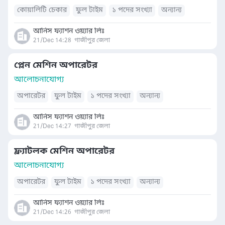
কোয়ালিটি চেকার
ফুল টাইম
১ পদের সংখ্যা
অন্যান্য
আনিস ফ্যাশন ওয়্যার লিঃ
21/Dec 14:28
গাজীপুর জেলা
প্লেন মেশিন অপারেটর
আলোচনাযোগ্য
অপারেটর
ফুল টাইম
১ পদের সংখ্যা
অন্যান্য
আনিস ফ্যাশন ওয়্যার লিঃ
21/Dec 14:27
গাজীপুর জেলা
ফ্ল্যাটলক মেশিন অপারেটর
আলোচনাযোগ্য
অপারেটর
ফুল টাইম
১ পদের সংখ্যা
অন্যান্য
আনিস ফ্যাশন ওয়্যার লিঃ
21/Dec 14:26
গাজীপুর জেলা