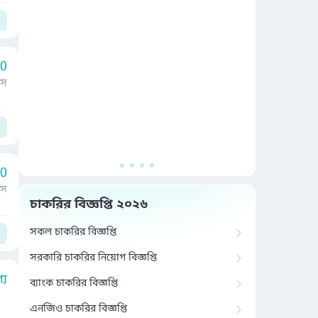
00
াস
00
াস
চাকরির বিজ্ঞপ্তি ২০২৬
সকল চাকরির বিজ্ঞপ্তি
সরকারি চাকরির নিয়োগ বিজ্ঞপ্তি
য
ব্যাংক চাকরির বিজ্ঞপ্তি
এনজিও চাকরির বিজ্ঞপ্তি