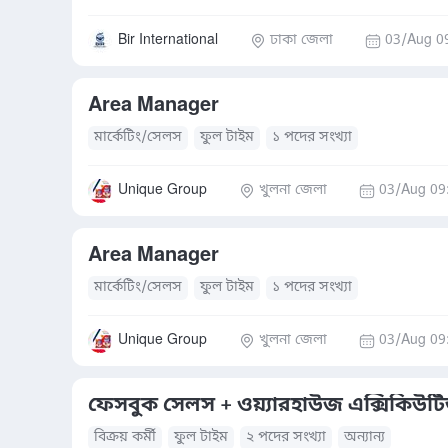
Bir International
ঢাকা জেলা
03/Aug 0
Area Manager
মার্কেটিং/সেলস
ফুল টাইম
১ পদের সংখ্যা
Unique Group
খুলনা জেলা
03/Aug 09
Area Manager
মার্কেটিং/সেলস
ফুল টাইম
১ পদের সংখ্যা
Unique Group
খুলনা জেলা
03/Aug 09
ফেসবুক সেলস + ওয়্যারহাউজ এক্সিকিউট
বিক্রয় কর্মী
ফুল টাইম
২ পদের সংখ্যা
অন্যান্য