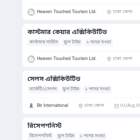
Heaven Touched Tourism Ltd.
ঢাকা জেলা
কাস্টমার কেয়ার এক্সিকিউটিভ
কাস্টমার সার্ভিস
ফুল টাইম
২ পদের সংখ্যা
Heaven Touched Tourism Ltd.
ঢাকা জেলা
সেলস এক্সিকিউটিভ
মার্কেটিং/সেলস
ফুল টাইম
১ পদের সংখ্যা
Bir International
ঢাকা জেলা
03/Aug 0
রিসেপশনিস্ট
রিসেপশনিস্ট
ফুল টাইম
১ পদের সংখ্যা