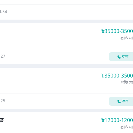
9:54
৳
35000-350
প্রতি ম
:27
কল
৳
35000-350
প্রতি ম
:25
কল
িভ
৳
12000-120
প্রতি ম