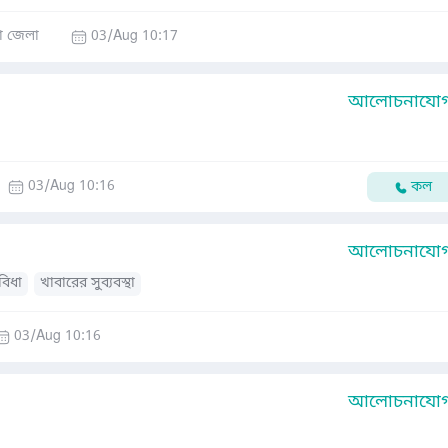
া জেলা
03/Aug 10:17
আলোচনাযোগ্
03/Aug 10:16
কল
আলোচনাযোগ্
ুবিধা
খাবারের সুব্যবস্থা
03/Aug 10:16
আলোচনাযোগ্