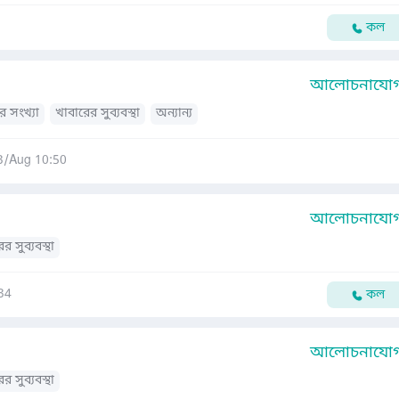
কল
আলোচনাযোগ্
র সংখ্যা
খাবারের সুব্যবস্থা
অন্যান্য
3/Aug 10:50
আলোচনাযোগ্
র সুব্যবস্থা
34
কল
আলোচনাযোগ্
র সুব্যবস্থা