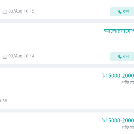
03/Aug 10:15
কল
আলোচনাযোগ্
03/Aug 10:14
কল
৳
15000-200
প্রতি ম
9:58
৳
15000-200
প্রতি ম