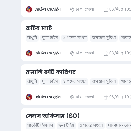
হোটেল মেহেরিন
ঢাকা জেলা
03/Aug 10:
রুটির ম্যাট
রাঁধুনি
ফুল টাইম
১ পদের সংখ্যা
বাসস্থান সুবিধা
খাবারে
হোটেল মেহেরিন
ঢাকা জেলা
03/Aug 10:
রুমালি রুটি কারিগর
রাঁধুনি
ফুল টাইম
১ পদের সংখ্যা
বাসস্থান সুবিধা
খাবারে
হোটেল মেহেরিন
ঢাকা জেলা
03/Aug 10:
সেলস অফিসার (SO)
মার্কেটিং/সেলস
ফুল টাইম
৩ পদের সংখ্যা
যাতায়াত ভাত