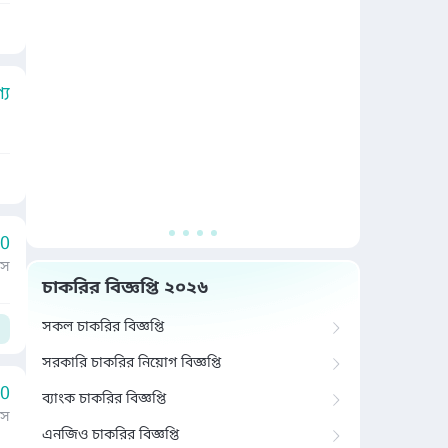
য
00
াস
চাকরির বিজ্ঞপ্তি ২০২৬
সকল চাকরির বিজ্ঞপ্তি
সরকারি চাকরির নিয়োগ বিজ্ঞপ্তি
00
ব্যাংক চাকরির বিজ্ঞপ্তি
াস
এনজিও চাকরির বিজ্ঞপ্তি