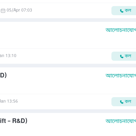
05/Apr 07:03
কল
আলোচনাযোগ্
an 13:10
কল
&D)
আলোচনাযোগ্
Jan 13:56
কল
ift – R&D)
আলোচনাযোগ্