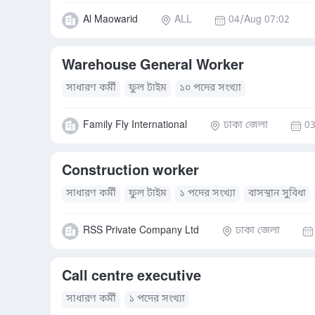
Al Maowarid
ALL
04/Aug 07:02
Warehouse General Worker
সাধারণ কর্মী
ফুল টাইম
১০ পদের সংখ্যা
Family Fly International
ঢাকা জেলা
03
Construction worker
সাধারণ কর্মী
ফুল টাইম
১ পদের সংখ্যা
বাসস্থান সুবিধা
RSS Private Company Ltd
ঢাকা জেলা
Call centre executive
সাধারণ কর্মী
১ পদের সংখ্যা