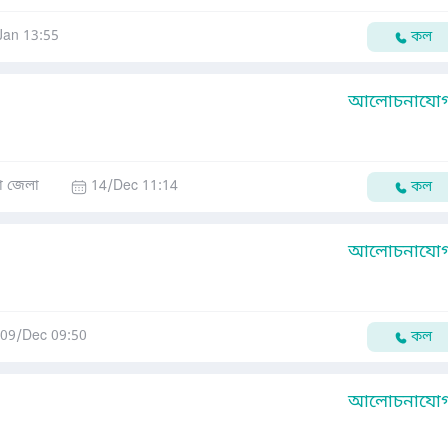
Jan 13:55
কল
আলোচনাযোগ্
া জেলা
14/Dec 11:14
কল
আলোচনাযোগ্
09/Dec 09:50
কল
আলোচনাযোগ্