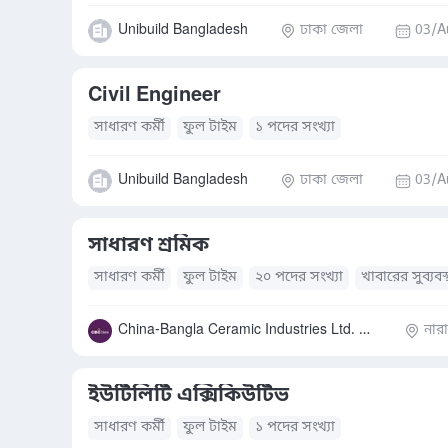
Unibuild Bangladesh
ঢাকা জেলা
03/A
Civil Engineer
সাধারণ কর্মী
ফুল টাইম
১ পদের সংখ্যা
Unibuild Bangladesh
ঢাকা জেলা
03/A
সাধারণ শ্রমিক
সাধারণ কর্মী
ফুল টাইম
২০ পদের সংখ্যা
খাবারের সুব্যবস্
China-Bangla Ceramic Industries Ltd. (সিবিসি)
নার
ইউটিলিটি এক্সিকিউটিভ
সাধারণ কর্মী
ফুল টাইম
১ পদের সংখ্যা