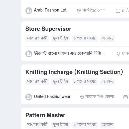
Arabi Fashion Ltd.
গাজীপুর জেলা
21/
Store Supervisor
সাধারণ কর্মী
ফুল টাইম
১ পদের সংখ্যা
অন্যান্য
ইউবেস্ট বাংলা ফ্যাশন এন্ড কোম্পানি লিমিটেড
ঢাক
Knitting Incharge (Knitting Section)
সাধারণ কর্মী
ফুল টাইম
১ পদের সংখ্যা
অন্যান্য
United Fashionwear
নারায়ণগঞ্জ জেলা
Pattern Master
সাধারণ কর্মী
ফুল টাইম
১ পদের সংখ্যা
অন্যান্য