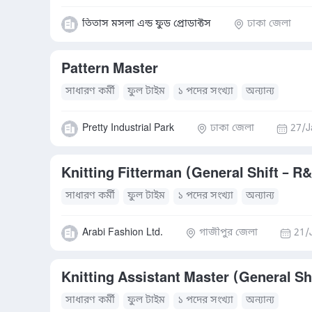
তিতাস মসলা এন্ড ফুড প্রোডাক্টস
ঢাকা জেলা
Pattern Master
সাধারণ কর্মী
ফুল টাইম
১ পদের সংখ্যা
অন্যান্য
Pretty Industrial Park
ঢাকা জেলা
27/J
Knitting Fitterman (General Shift – R
সাধারণ কর্মী
ফুল টাইম
১ পদের সংখ্যা
অন্যান্য
Arabi Fashion Ltd.
গাজীপুর জেলা
21/
Knitting Assistant Master (General Sh
সাধারণ কর্মী
ফুল টাইম
১ পদের সংখ্যা
অন্যান্য