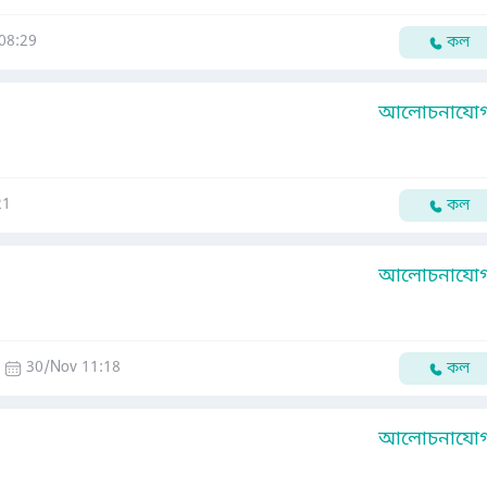
08:29
কল
আলোচনাযোগ্
21
কল
আলোচনাযোগ্
30/Nov 11:18
কল
আলোচনাযোগ্