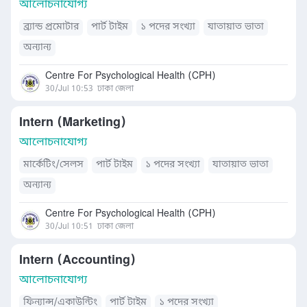
আলোচনাযোগ্য
ব্র্যান্ড প্রমোটার
পার্ট টাইম
১ পদের সংখ্যা
যাতায়াত ভাতা
অন্যান্য
Centre For Psychological Health (CPH)
30/Jul 10:53
ঢাকা জেলা
Intern (Marketing)
আলোচনাযোগ্য
মার্কেটিং/সেলস
পার্ট টাইম
১ পদের সংখ্যা
যাতায়াত ভাতা
অন্যান্য
Centre For Psychological Health (CPH)
30/Jul 10:51
ঢাকা জেলা
Intern (Accounting)
আলোচনাযোগ্য
ফিন্যান্স/একাউন্টিং
পার্ট টাইম
১ পদের সংখ্যা