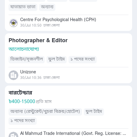
যাতায়াত ভাতা
অন্যান্য
Centre For Psychological Health (CPH)
30/Jul 10:50
ঢাকা জেলা
Photographer & Editor
আলোচনাযোগ্য
ডিজাইন/সৃজনশীল
ফুল টাইম
১ পদের সংখ্যা
Unizone
30/Jul 10:36
ঢাকা জেলা
বারটেন্ডার
৳
400-15000
প্রতি মাস
অন্যান্য (রেস্টুরেন্ট/খুচরা বিক্রয়/হোটেল)
ফুল টাইম
১ পদের সংখ্যা
Al Mahmud Trade International (Govt. Reg. License: RL-291)