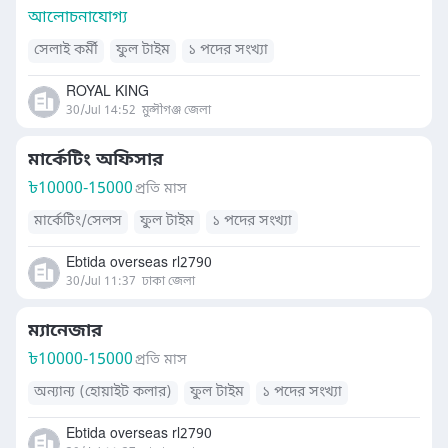
আলোচনাযোগ্য
সেলাই কর্মী
ফুল টাইম
১ পদের সংখ্যা
ROYAL KING
30/Jul 14:52
মুন্সীগঞ্জ জেলা
মার্কেটিং অফিসার
৳
10000-15000
প্রতি মাস
মার্কেটিং/সেলস
ফুল টাইম
১ পদের সংখ্যা
Ebtida overseas rl2790
30/Jul 11:37
ঢাকা জেলা
ম্যানেজার
৳
10000-15000
প্রতি মাস
অন্যান্য (হোয়াইট কলার)
ফুল টাইম
১ পদের সংখ্যা
Ebtida overseas rl2790