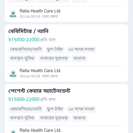
Rafia Health Care Ltd.
30/Jul 09:59
ঢাকা জেলা
বেবিসিটার / ন্যানি
৳
15000-22000
প্রতি মাস
কেয়ারগিভার/ন্যানি
ফুল টাইম
১৫ পদের সংখ্যা
বাসস্থান সুবিধা
খাবারের সুব্যবস্থা
অন্যান্য
Rafia Health Care Ltd.
30/Jul 09:58
ঢাকা জেলা
পেশেন্ট কেয়ার অ্যাটেনডেন্ট
৳
15000-22000
প্রতি মাস
কেয়ারগিভার/ন্যানি
ফুল টাইম
১৫ পদের সংখ্যা
বাসস্থান সুবিধা
খাবারের সুব্যবস্থা
অন্যান্য
Rafia Health Care Ltd.