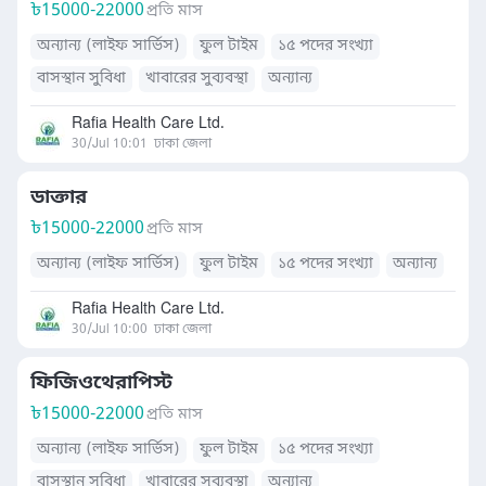
৳
15000-22000
প্রতি মাস
অন্যান্য (লাইফ সার্ভিস)
ফুল টাইম
১৫ পদের সংখ্যা
বাসস্থান সুবিধা
খাবারের সুব্যবস্থা
অন্যান্য
Rafia Health Care Ltd.
30/Jul 10:01
ঢাকা জেলা
ডাক্তার
৳
15000-22000
প্রতি মাস
অন্যান্য (লাইফ সার্ভিস)
ফুল টাইম
১৫ পদের সংখ্যা
অন্যান্য
Rafia Health Care Ltd.
30/Jul 10:00
ঢাকা জেলা
ফিজিওথেরাপিস্ট
৳
15000-22000
প্রতি মাস
অন্যান্য (লাইফ সার্ভিস)
ফুল টাইম
১৫ পদের সংখ্যা
বাসস্থান সুবিধা
খাবারের সুব্যবস্থা
অন্যান্য