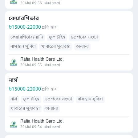
30/Jul 09:56
ঢাকা জেলা
কেয়ারগিভার
৳
15000-22000
প্রতি মাস
কেয়ারগিভার/ন্যানি
ফুল টাইম
১৫ পদের সংখ্যা
বাসস্থান সুবিধা
খাবারের সুব্যবস্থা
অন্যান্য
Rafia Health Care Ltd.
30/Jul 09:55
ঢাকা জেলা
নার্স
৳
15000-22000
প্রতি মাস
নার্স
ফুল টাইম
১৫ পদের সংখ্যা
বাসস্থান সুবিধা
খাবারের সুব্যবস্থা
অন্যান্য
Rafia Health Care Ltd.
30/Jul 09:54
ঢাকা জেলা