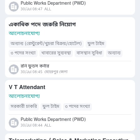
Public Works Department (PWD)
30/Jul 08:47
ALL
একাধিক পদে জরুরি নিয়োগ
আলোচনাযোগ্য
অন্যান্য (রেস্টুরেন্ট/খুচরা বিক্রয়/হোটেল)
ফুল টাইম
৩ পদের সংখ্যা
খাবারের সুব্যবস্থা
বাসস্থান সুবিধা
অন্যান্য
রনি ফুডস কর্নার
30/Jul 08:45
মেহেরপুর জেলা
V T Attendant
আলোচনাযোগ্য
সরকারী চাকরি
ফুল টাইম
৩ পদের সংখ্যা
Public Works Department (PWD)
30/Jul 08:44
ALL