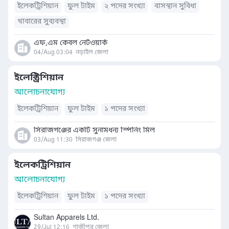
ইলেকট্রিশিয়ান
ফুল টাইম
২ পদের সংখ্যা
বাসস্থান সুবিধা
খাবারের সুব্যবস্থা
এফ,এম কেবল নেটওয়ার্ক
04/Aug 03:04
নড়াইল জেলা
ইলেক্ট্রিশিয়ান
আলোচনাযোগ্য
ইলেকট্রিশিয়ান
ফুল টাইম
১ পদের সংখ্যা
সিরাজগঞ্জের একটি সুনামধন্য স্পিনিং মিল
03/Aug 11:30
সিরাজগঞ্জ জেলা
ইলেকট্রিশিয়ান
আলোচনাযোগ্য
ইলেকট্রিশিয়ান
ফুল টাইম
১ পদের সংখ্যা
Sultan Apparels Ltd.
29/Jul 12:16
গাজীপুর জেলা