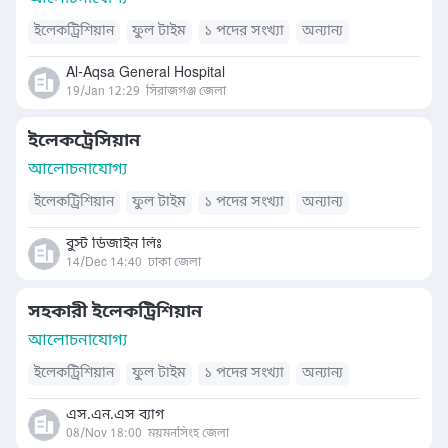
ইলেকট্রিশিয়ান
ফুল টাইম
১ পদের সংখ্যা
অন্যান্য
Al-Aqsa General Hospital
19/Jan 12:29
সিরাজগঞ্জ জেলা
ইলেকট্রেসিয়ান
আলোচনাযোগ্য
ইলেকট্রিশিয়ান
ফুল টাইম
১ পদের সংখ্যা
অন্যান্য
বুস্ট ডিজাইন লিঃ
14/Dec 14:40
ঢাকা জেলা
সহকারী ইলেকট্রিশিয়ান
আলোচনাযোগ্য
ইলেকট্রিশিয়ান
ফুল টাইম
১ পদের সংখ্যা
অন্যান্য
এস.এন.এস ব্যাগ
08/Nov 18:00
ময়মনসিংহ জেলা