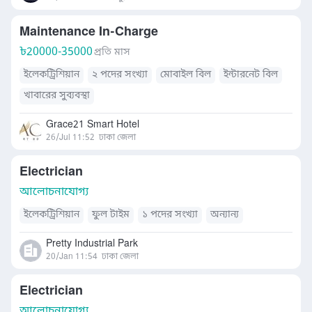
Maintenance In-Charge
৳
20000-35000
প্রতি মাস
ইলেকট্রিশিয়ান
২ পদের সংখ্যা
মোবাইল বিল
ইন্টারনেট বিল
খাবারের সুব্যবস্থা
Grace21 Smart Hotel
26/Jul 11:52
ঢাকা জেলা
Electrician
আলোচনাযোগ্য
ইলেকট্রিশিয়ান
ফুল টাইম
১ পদের সংখ্যা
অন্যান্য
Pretty Industrial Park
20/Jan 11:54
ঢাকা জেলা
Electrician
আলোচনাযোগ্য