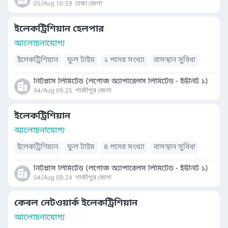
05/Aug 10:59
ঢাকা জেলা
ইলেকট্রিশিয়ান হেলপার
আলোচনাযোগ্য
ইলেকট্রিশিয়ান
ফুল টাইম
২ পদের সংখ্যা
বাসস্থান সুবিধা
নিটপ্লাস লিমিটেড (লগোজ অ্যাপারেলস লিমিটেড - ইউনিট ১)
04/Aug 09:25
গাজীপুর জেলা
ইলেকট্রিশিয়ান
আলোচনাযোগ্য
ইলেকট্রিশিয়ান
ফুল টাইম
৪ পদের সংখ্যা
বাসস্থান সুবিধা
নিটপ্লাস লিমিটেড (লগোজ অ্যাপারেলস লিমিটেড - ইউনিট ১)
04/Aug 09:24
গাজীপুর জেলা
কেবল নেটওয়ার্ক ইলেকট্রিশিয়ান
আলোচনাযোগ্য