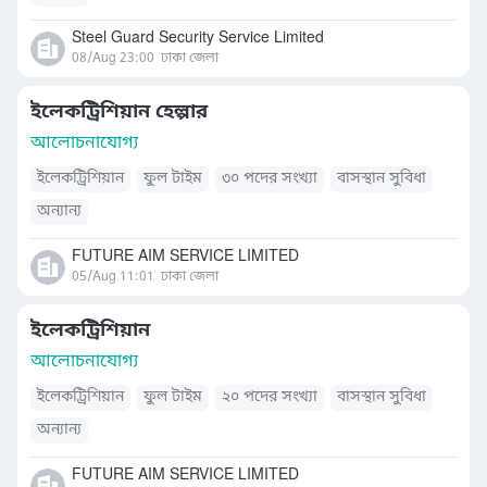
Steel Guard Security Service Limited
08/Aug 23:00
ঢাকা জেলা
ইলেকট্রিশিয়ান হেল্পার
আলোচনাযোগ্য
ইলেকট্রিশিয়ান
ফুল টাইম
৩০ পদের সংখ্যা
বাসস্থান সুবিধা
অন্যান্য
FUTURE AIM SERVICE LIMITED
05/Aug 11:01
ঢাকা জেলা
ইলেকট্রিশিয়ান
আলোচনাযোগ্য
ইলেকট্রিশিয়ান
ফুল টাইম
২০ পদের সংখ্যা
বাসস্থান সুবিধা
অন্যান্য
FUTURE AIM SERVICE LIMITED