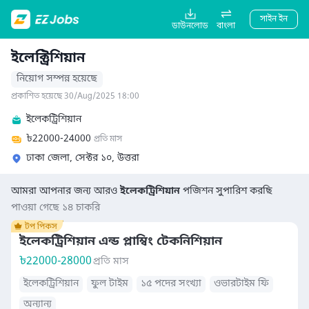
সাইন ইন
ডাউনলোড
বাংলা
ইলেক্ট্রিশিয়ান
নিয়োগ সম্পন্ন হয়েছে
প্রকাশিত হয়েছে 30/Aug/2025 18:00
ইলেকট্রিশিয়ান
৳
22000-24000
প্রতি মাস
ঢাকা জেলা, সেক্টর ১০, উত্তরা
আমরা আপনার জন্য আরও
ইলেকট্রিশিয়ান
পজিশন সুপারিশ করছি
পাওয়া গেছে ১৪ চাকরি
ইলেকট্রিশিয়ান এন্ড প্লাম্বিং টেকনিশিয়ান
৳
22000-28000
প্রতি মাস
ইলেকট্রিশিয়ান
ফুল টাইম
১৫ পদের সংখ্যা
ওভারটাইম ফি
অন্যান্য