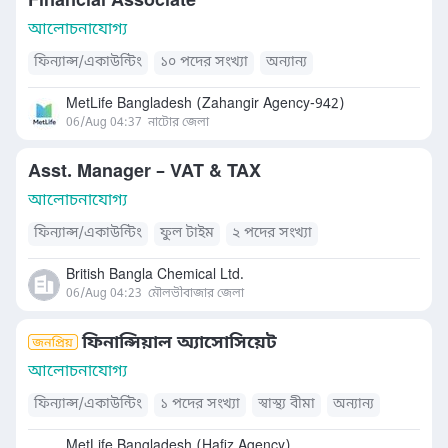
Financial Associate
আলোচনাযোগ্য
ফিন্যান্স/একাউন্টিং
১০ পদের সংখ্যা
অন্যান্য
MetLife Bangladesh (Zahangir Agency-942)
06/Aug 04:37
নাটোর জেলা
Asst. Manager – VAT & TAX
আলোচনাযোগ্য
ফিন্যান্স/একাউন্টিং
ফুল টাইম
২ পদের সংখ্যা
British Bangla Chemical Ltd.
06/Aug 04:23
মৌলভীবাজার জেলা
ফিনান্সিয়াল অ্যাসোসিয়েট
আলোচনাযোগ্য
ফিন্যান্স/একাউন্টিং
১ পদের সংখ্যা
স্বাস্থ্য বীমা
অন্যান্য
MetLife Bangladesh (Hafiz Agency)