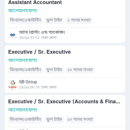
Assistant Accountant
আলোচনাযোগ্য
ফিন্যান্স/একাউন্টিং
ফুল টাইম
১ পদের সংখ্যা
আখি প্রিন্টিং এন্ড প্যাকেজিং
30/Jul 03:53
ঢাকা জেলা
Executive / Sr. Executive
আলোচনাযোগ্য
ফিন্যান্স/একাউন্টিং
ফুল টাইম
১০ পদের সংখ্যা
SB Group
29/Jul 06:19
ঢাকা জেলা
Executive / Sr. Executive (Accounts & Finance)
আলোচনাযোগ্য
ফিন্যান্স/একাউন্টিং
ফুল টাইম
১০ পদের সংখ্যা