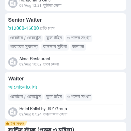
Rangdhanu Cafe
09/Aug 12:21
কুমিল্লা জেলা
Senior Waiter
৳
12000-15000
প্রতি মাস
ওয়েটার / ওয়েট্রেস
ফুল টাইম
৩ পদের সংখ্যা
খাবারের সুব্যবস্থা
বাসস্থান সুবিধা
অন্যান্য
Alma Restaurant
09/Aug 10:02
ঢাকা জেলা
Waiter
আলোচনাযোগ্য
ওয়েটার / ওয়েট্রেস
ফুল টাইম
৩ পদের সংখ্যা
Hotel Kollol by J&Z Group
09/Aug 07:24
কক্সবাজার জেলা
সার্ভিস স্টাফ (পুরুষ ও মহিলা)