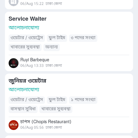
06/Aug 15:22
ঢাকা জেলা
Service Waiter
আলোচনাযোগ্য
ওয়েটার / ওয়েট্রেস
ফুল টাইম
৩ পদের সংখ্যা
খাবারের সুব্যবস্থা
অন্যান্য
Ruyi Barbeque
06/Aug 13:33
ঢাকা জেলা
জুনিয়র ওয়েটার
আলোচনাযোগ্য
ওয়েটার / ওয়েট্রেস
ফুল টাইম
১ পদের সংখ্যা
বাসস্থান সুবিধা
খাবারের সুব্যবস্থা
চপিস (Chopis Restaurant)
06/Aug 05:56
ঢাকা জেলা