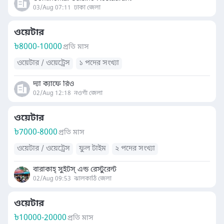
03/Aug 07:11
ঢাকা জেলা
ওয়েটার
৳
8000-10000
প্রতি মাস
ওয়েটার / ওয়েট্রেস
১ পদের সংখ্যা
দ্যা ক্যাফে রিও
02/Aug 12:18
নওগাঁ জেলা
ওয়েটার
৳
7000-8000
প্রতি মাস
ওয়েটার / ওয়েট্রেস
ফুল টাইম
২ পদের সংখ্যা
বারাকাহ্ সুইটস্ এন্ড রেস্টুরেন্ট
02/Aug 09:53
ঝালকাঠি জেলা
ওয়েটার
৳
10000-20000
প্রতি মাস