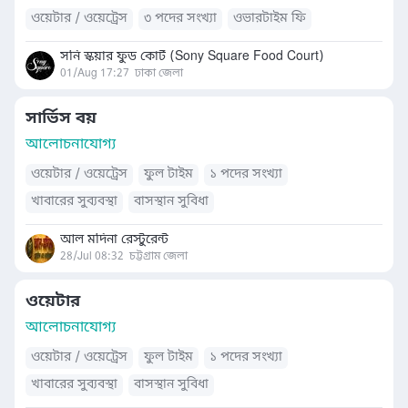
ওয়েটার / ওয়েট্রেস
৩ পদের সংখ্যা
ওভারটাইম ফি
সনি স্কয়ার ফুড কোর্ট (Sony Square Food Court)
01/Aug 17:27
ঢাকা জেলা
সার্ভিস বয়
আলোচনাযোগ্য
ওয়েটার / ওয়েট্রেস
ফুল টাইম
১ পদের সংখ্যা
খাবারের সুব্যবস্থা
বাসস্থান সুবিধা
আল মদিনা রেস্টুরেন্ট
28/Jul 08:32
চট্টগ্রাম জেলা
ওয়েটার
আলোচনাযোগ্য
ওয়েটার / ওয়েট্রেস
ফুল টাইম
১ পদের সংখ্যা
খাবারের সুব্যবস্থা
বাসস্থান সুবিধা