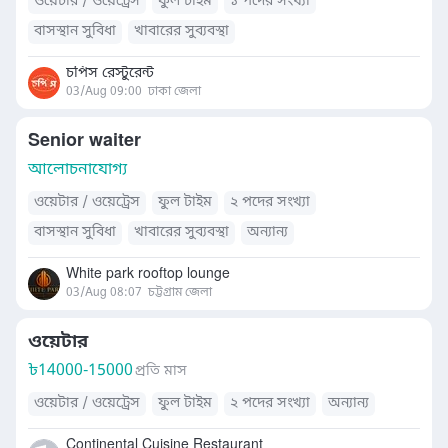
ওয়েটার / ওয়েট্রেস
ফুল টাইম
১ পদের সংখ্যা
বাসস্থান সুবিধা
খাবারের সুব্যবস্থা
চপিস রেস্টুরেন্ট
03/Aug 09:00
ঢাকা জেলা
Senior waiter
আলোচনাযোগ্য
ওয়েটার / ওয়েট্রেস
ফুল টাইম
২ পদের সংখ্যা
বাসস্থান সুবিধা
খাবারের সুব্যবস্থা
অন্যান্য
White park rooftop lounge
03/Aug 08:07
চট্টগ্রাম জেলা
ওয়েটার
৳
14000-15000
প্রতি মাস
ওয়েটার / ওয়েট্রেস
ফুল টাইম
২ পদের সংখ্যা
অন্যান্য
Continental Cuisine Restaurant