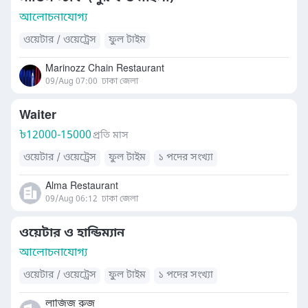
আলোচনাযোগ্য
ওয়েটার / ওয়েট্রেস
ফুল টাইম
Marinozz Chain Restaurant
09/Aug 07:00
ঢাকা জেলা
Waiter
৳
12000-15000
প্রতি মাস
ওয়েটার / ওয়েট্রেস
ফুল টাইম
১ পদের সংখ্যা
Alma Restaurant
09/Aug 06:12
ঢাকা জেলা
ওয়েটার ও হান্ডিম্যান
আলোচনাযোগ্য
ওয়েটার / ওয়েট্রেস
ফুল টাইম
১ পদের সংখ্যা
লাজিজ রুজ