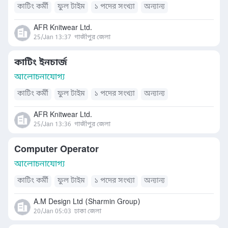
কাটিং কর্মী
ফুল টাইম
১ পদের সংখ্যা
অন্যান্য
AFR Knitwear Ltd.
25/Jan 13:37
গাজীপুর জেলা
কাটিং ইনচার্জ
আলোচনাযোগ্য
কাটিং কর্মী
ফুল টাইম
১ পদের সংখ্যা
অন্যান্য
AFR Knitwear Ltd.
25/Jan 13:36
গাজীপুর জেলা
Computer Operator
আলোচনাযোগ্য
কাটিং কর্মী
ফুল টাইম
১ পদের সংখ্যা
অন্যান্য
A.M Design Ltd (Sharmin Group)
20/Jan 05:03
ঢাকা জেলা