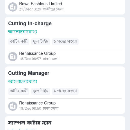
Rowa Fashions Limited
21/Dec 13:29
গাজীপুর জেলা
Cutting In-charge
আলোচনাযোগ্য
কাটিং কর্মী
ফুল টাইম
১ পদের সংখ্যা
Renaissance Group
18/Dec 08:57
ঢাকা জেলা
Cutting Manager
আলোচনাযোগ্য
কাটিং কর্মী
ফুল টাইম
১ পদের সংখ্যা
Renaissance Group
18/Dec 08:50
ঢাকা জেলা
স্যাম্পল কাটার ম্যান