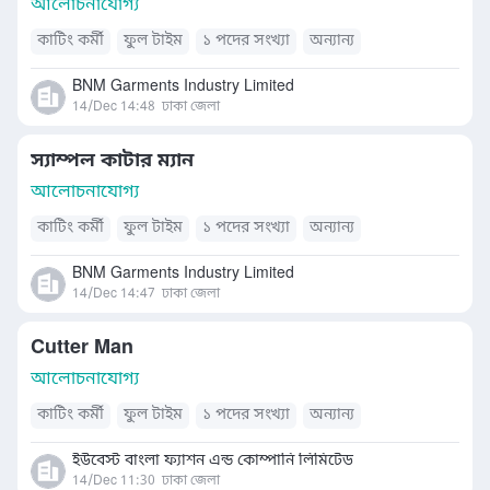
আলোচনাযোগ্য
কাটিং কর্মী
ফুল টাইম
১ পদের সংখ্যা
অন্যান্য
BNM Garments Industry Limited
14/Dec 14:48
ঢাকা জেলা
স্যাম্পল কাটার ম্যান
আলোচনাযোগ্য
কাটিং কর্মী
ফুল টাইম
১ পদের সংখ্যা
অন্যান্য
BNM Garments Industry Limited
14/Dec 14:47
ঢাকা জেলা
Cutter Man
আলোচনাযোগ্য
কাটিং কর্মী
ফুল টাইম
১ পদের সংখ্যা
অন্যান্য
ইউবেস্ট বাংলা ফ্যাশন এন্ড কোম্পানি লিমিটেড
14/Dec 11:30
ঢাকা জেলা