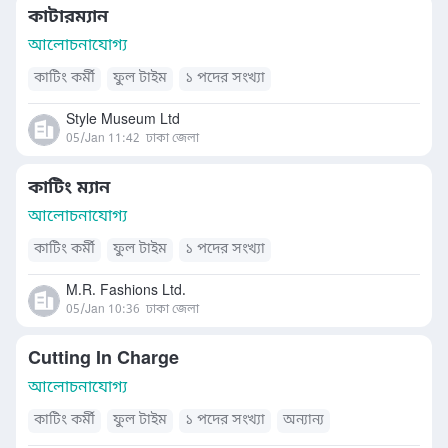
কাটারম্যান
আলোচনাযোগ্য
কাটিং কর্মী
ফুল টাইম
১ পদের সংখ্যা
Style Museum Ltd
05/Jan 11:42
ঢাকা জেলা
কাটিং ম্যান
আলোচনাযোগ্য
কাটিং কর্মী
ফুল টাইম
১ পদের সংখ্যা
M.R. Fashions Ltd.
05/Jan 10:36
ঢাকা জেলা
Cutting In Charge
আলোচনাযোগ্য
কাটিং কর্মী
ফুল টাইম
১ পদের সংখ্যা
অন্যান্য