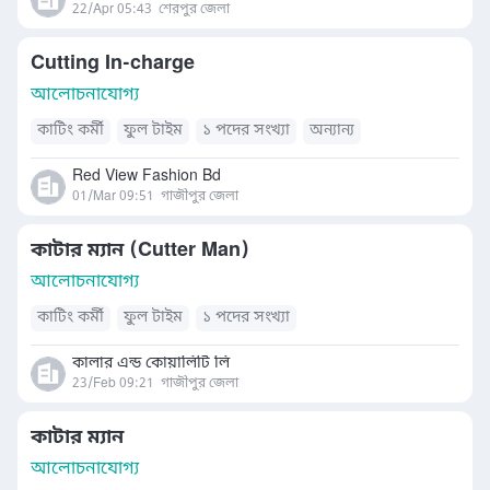
22/Apr 05:43
শেরপুর জেলা
Cutting In-charge
আলোচনাযোগ্য
কাটিং কর্মী
ফুল টাইম
১ পদের সংখ্যা
অন্যান্য
Red View Fashion Bd
01/Mar 09:51
গাজীপুর জেলা
কাটার ম্যান (Cutter Man)
আলোচনাযোগ্য
কাটিং কর্মী
ফুল টাইম
১ পদের সংখ্যা
কালার এন্ড কোয়ালিটি লি
23/Feb 09:21
গাজীপুর জেলা
কাটার ম্যান
আলোচনাযোগ্য