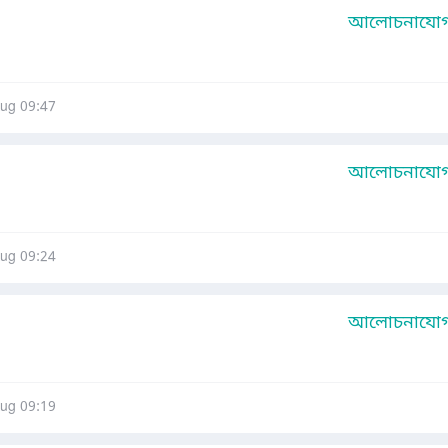
আলোচনাযোগ্
ug 09:47
আলোচনাযোগ্
ug 09:24
আলোচনাযোগ্
ug 09:19