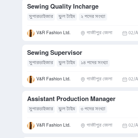
Sewing Quality Incharge
সুপারভাইজার
ফুল টাইম
২ পদের সংখ্যা
V&R Fashion Ltd.
গাজীপুর জেলা
02/A
Sewing Supervisor
সুপারভাইজার
ফুল টাইম
১৪ পদের সংখ্যা
V&R Fashion Ltd.
গাজীপুর জেলা
02/A
Assistant Production Manager
সুপারভাইজার
ফুল টাইম
৩ পদের সংখ্যা
V&R Fashion Ltd.
গাজীপুর জেলা
02/A