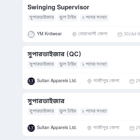
Swinging Supervisor
সুপারভাইজার
ফুল টাইম
২ পদের সংখ্যা
YM Knitwear
নোয়াখালী জেলা
30/Jul 
সুপারভাইজার (QC)
সুপারভাইজার
ফুল টাইম
১ পদের সংখ্যা
Sultan Apparels Ltd.
গাজীপুর জেলা
29
সুপারভাইজার
সুপারভাইজার
ফুল টাইম
১ পদের সংখ্যা
Sultan Apparels Ltd.
গাজীপুর জেলা
29