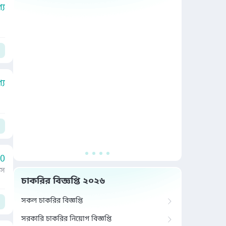
য
য
00
াস
চাকরির বিজ্ঞপ্তি ২০২৬
সকল চাকরির বিজ্ঞপ্তি
সরকারি চাকরির নিয়োগ বিজ্ঞপ্তি