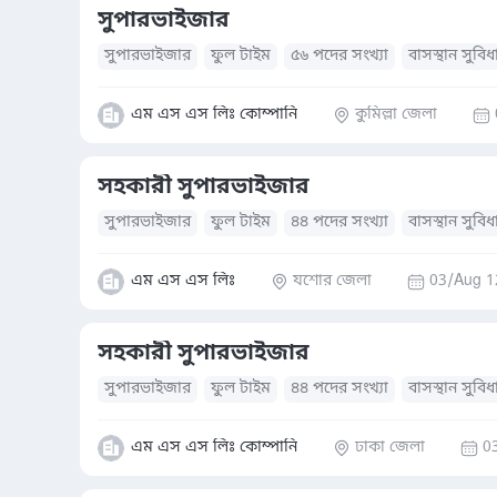
সুপারভাইজার
সুপারভাইজার
ফুল টাইম
৫৬ পদের সংখ্যা
বাসস্থান সুবিধ
এম এস এস লিঃ কোম্পানি
কুমিল্লা জেলা
সহকারী সুপারভাইজার
সুপারভাইজার
ফুল টাইম
৪৪ পদের সংখ্যা
বাসস্থান সুবিধ
এম এস এস লিঃ
যশোর জেলা
03/Aug 1
সহকারী সুপারভাইজার
সুপারভাইজার
ফুল টাইম
৪৪ পদের সংখ্যা
বাসস্থান সুবিধ
এম এস এস লিঃ কোম্পানি
ঢাকা জেলা
0