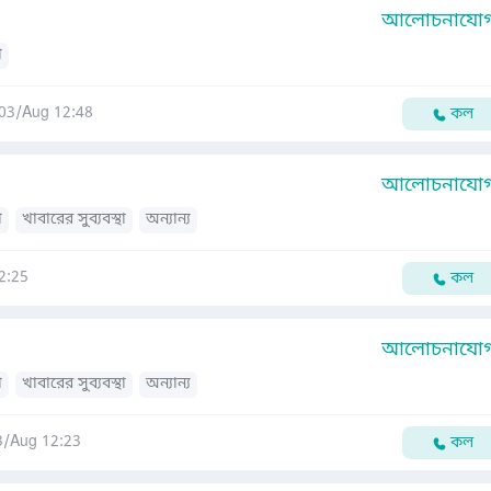
আলোচনাযোগ্
া
03/Aug 12:48
কল
আলোচনাযোগ্
া
খাবারের সুব্যবস্থা
অন্যান্য
2:25
কল
আলোচনাযোগ্
া
খাবারের সুব্যবস্থা
অন্যান্য
3/Aug 12:23
কল