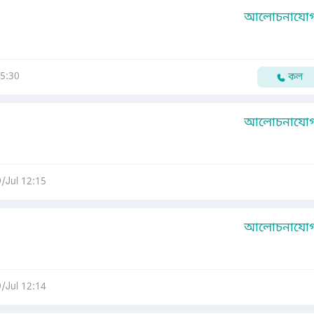
আলোচনাযোগ্
05:30
কল
আলোচনাযোগ্
/Jul 12:15
আলোচনাযোগ্
/Jul 12:14