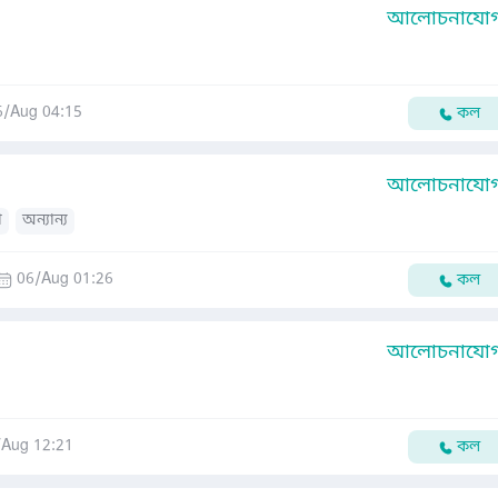
আলোচনাযোগ্
6/Aug 04:15
কল
আলোচনাযোগ্
া
অন্যান্য
06/Aug 01:26
কল
আলোচনাযোগ্
/Aug 12:21
কল