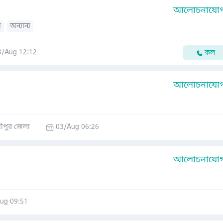
আলোচনাযোগ্
া
অন্যান্য
3/Aug 12:12
কল
আলোচনাযোগ্
ীপুর জেলা
03/Aug 06:26
আলোচনাযোগ্
ug 09:51