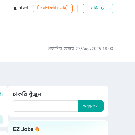
বাংলা
নিয়োগকর্তার সাইট
সাইন ইন
প্রকাশিত হয়েছে 27/Aug/2025 18:00
য
চাকরি খুঁজুন
অনুসন্ধান
EZ Jobs