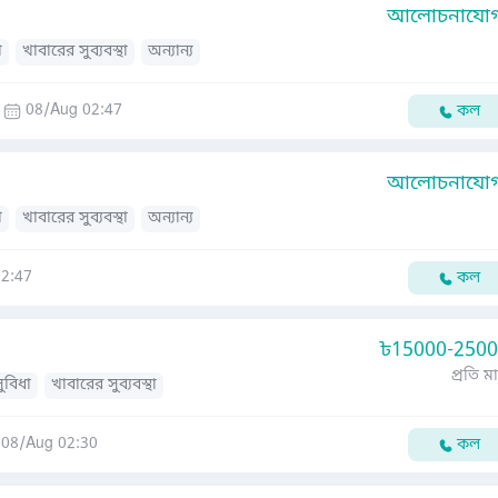
আলোচনাযোগ্
া
খাবারের সুব্যবস্থা
অন্যান্য
08/Aug 02:47
কল
আলোচনাযোগ্
া
খাবারের সুব্যবস্থা
অন্যান্য
2:47
কল
৳
15000-250
প্রতি ম
সুবিধা
খাবারের সুব্যবস্থা
08/Aug 02:30
কল