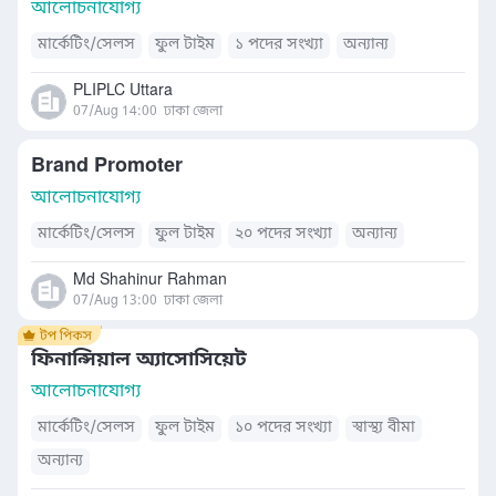
আলোচনাযোগ্য
মার্কেটিং/সেলস
ফুল টাইম
১ পদের সংখ্যা
অন্যান্য
PLIPLC Uttara
07/Aug 14:00
ঢাকা জেলা
Brand Promoter
আলোচনাযোগ্য
মার্কেটিং/সেলস
ফুল টাইম
২০ পদের সংখ্যা
অন্যান্য
Md Shahinur Rahman
07/Aug 13:00
ঢাকা জেলা
ফিনান্সিয়াল অ্যাসোসিয়েট
আলোচনাযোগ্য
মার্কেটিং/সেলস
ফুল টাইম
১০ পদের সংখ্যা
স্বাস্থ্য বীমা
অন্যান্য