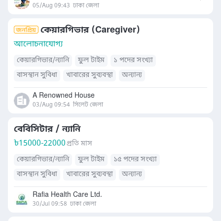
05/Aug 09:43
ঢাকা জেলা
কেয়ারগিভার (Caregiver)
আলোচনাযোগ্য
কেয়ারগিভার/ন্যানি
ফুল টাইম
১ পদের সংখ্যা
বাসস্থান সুবিধা
খাবারের সুব্যবস্থা
অন্যান্য
A Renowned House
03/Aug 09:54
সিলেট জেলা
বেবিসিটার / ন্যানি
৳
15000-22000
প্রতি মাস
কেয়ারগিভার/ন্যানি
ফুল টাইম
১৫ পদের সংখ্যা
বাসস্থান সুবিধা
খাবারের সুব্যবস্থা
অন্যান্য
Rafia Health Care Ltd.
30/Jul 09:58
ঢাকা জেলা