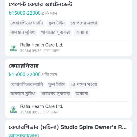
পেশেন্ট কেয়ার অ্যাটেনডেন্ট
৳
15000-22000
প্রতি মাস
কেয়ারগিভার/ন্যানি
ফুল টাইম
১৫ পদের সংখ্যা
বাসস্থান সুবিধা
খাবারের সুব্যবস্থা
অন্যান্য
Rafia Health Care Ltd.
30/Jul 09:56
ঢাকা জেলা
কেয়ারগিভার
৳
15000-22000
প্রতি মাস
কেয়ারগিভার/ন্যানি
ফুল টাইম
১৫ পদের সংখ্যা
বাসস্থান সুবিধা
খাবারের সুব্যবস্থা
অন্যান্য
Rafia Health Care Ltd.
30/Jul 09:55
ঢাকা জেলা
কেয়ারগিভার (মহিলা) Studio Spire Owner's Residence
আলোচনাযোগ্য