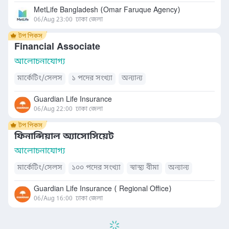
MetLife Bangladesh (Omar Faruque Agency)
06/Aug 23:00
ঢাকা জেলা
Financial Associate
আলোচনাযোগ্য
মার্কেটিং/সেলস
১ পদের সংখ্যা
অন্যান্য
Guardian Life Insurance
06/Aug 22:00
ঢাকা জেলা
ফিনান্সিয়াল অ্যাসোসিয়েট
আলোচনাযোগ্য
মার্কেটিং/সেলস
১০০ পদের সংখ্যা
স্বাস্থ্য বীমা
অন্যান্য
Guardian Life Insurance ( Regional Office)
06/Aug 16:00
ঢাকা জেলা