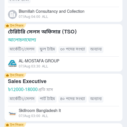
Bismillah Consultancy and Collection
07/Aug 04:00
ALL
টেরিটরি সেলস অফিসার (TSO)
আলোচনাযোগ্য
মার্কেটিং/সেলস
ফুল টাইম
৩০ পদের সংখ্যা
অন্যান্য
AL-MOSTAFA GROUP
07/Aug 03:30
ALL
Sales Executive
৳
12000-18000
প্রতি মাস
মার্কেটিং/সেলস
পার্ট টাইম
৪০ পদের সংখ্যা
অন্যান্য
Skillroom Bangladesh It
07/Aug 03:00
ALL