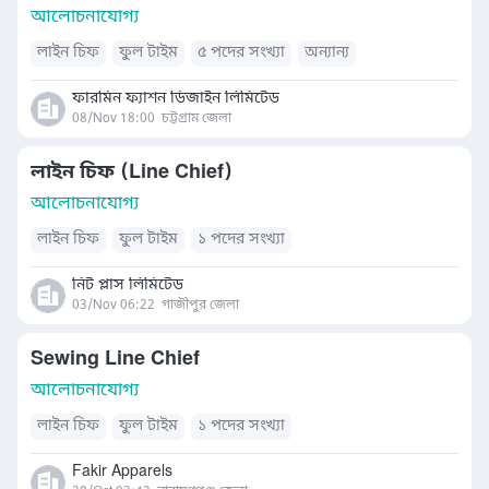
আলোচনাযোগ্য
লাইন চিফ
ফুল টাইম
৫ পদের সংখ্যা
অন্যান্য
ফারমিন ফ্যাশন ডিজাইন লিমিটেড
08/Nov 18:00
চট্টগ্রাম জেলা
লাইন চিফ (Line Chief)
আলোচনাযোগ্য
লাইন চিফ
ফুল টাইম
১ পদের সংখ্যা
নিট প্লাস লিমিটেড
03/Nov 06:22
গাজীপুর জেলা
Sewing Line Chief
আলোচনাযোগ্য
লাইন চিফ
ফুল টাইম
১ পদের সংখ্যা
Fakir Apparels