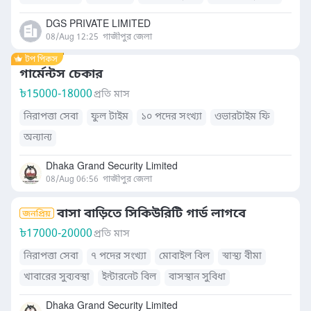
DGS PRIVATE LIMITED
08/Aug 12:25
গাজীপুর জেলা
গার্মেন্টস চেকার
৳
15000-18000
প্রতি মাস
নিরাপত্তা সেবা
ফুল টাইম
১০ পদের সংখ্যা
ওভারটাইম ফি
অন্যান্য
Dhaka Grand Security Limited
08/Aug 06:56
গাজীপুর জেলা
বাসা বাড়িতে সিকিউরিটি গার্ড লাগবে
৳
17000-20000
প্রতি মাস
নিরাপত্তা সেবা
৭ পদের সংখ্যা
মোবাইল বিল
স্বাস্থ্য বীমা
খাবারের সুব্যবস্থা
ইন্টারনেট বিল
বাসস্থান সুবিধা
Dhaka Grand Security Limited