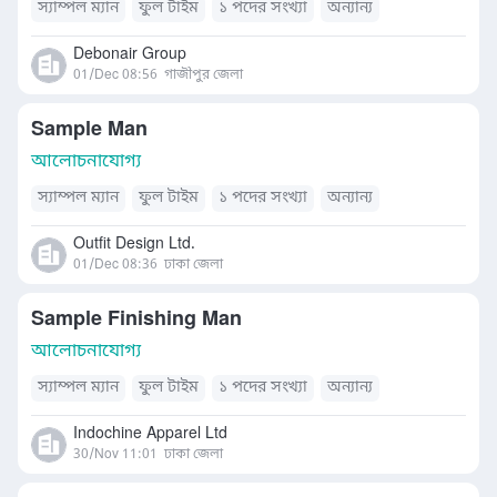
স্যাম্পল ম্যান
ফুল টাইম
১ পদের সংখ্যা
অন্যান্য
Debonair Group
01/Dec 08:56
গাজীপুর জেলা
Sample Man
আলোচনাযোগ্য
স্যাম্পল ম্যান
ফুল টাইম
১ পদের সংখ্যা
অন্যান্য
Outfit Design Ltd.
01/Dec 08:36
ঢাকা জেলা
Sample Finishing Man
আলোচনাযোগ্য
স্যাম্পল ম্যান
ফুল টাইম
১ পদের সংখ্যা
অন্যান্য
Indochine Apparel Ltd
30/Nov 11:01
ঢাকা জেলা