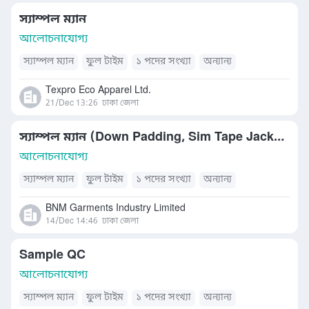
স্যাম্পল ম্যান
আলোচনাযোগ্য
স্যাম্পল ম্যান
ফুল টাইম
১ পদের সংখ্যা
অন্যান্য
Texpro Eco Apparel Ltd.
21/Dec 13:26
ঢাকা জেলা
স্যাম্পল ম্যান (Down Padding, Sim Tape Jacket)
আলোচনাযোগ্য
স্যাম্পল ম্যান
ফুল টাইম
১ পদের সংখ্যা
অন্যান্য
BNM Garments Industry Limited
14/Dec 14:46
ঢাকা জেলা
Sample QC
আলোচনাযোগ্য
স্যাম্পল ম্যান
ফুল টাইম
১ পদের সংখ্যা
অন্যান্য