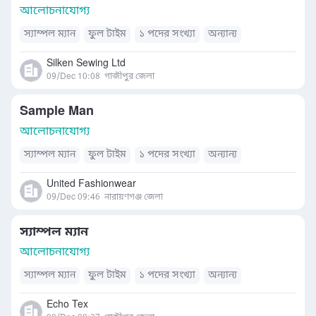
আলোচনাযোগ্য
স্যাম্পল ম্যান
ফুল টাইম
১ পদের সংখ্যা
অন্যান্য
Silken Sewing Ltd
09/Dec 10:08
গাজীপুর জেলা
Sample Man
আলোচনাযোগ্য
স্যাম্পল ম্যান
ফুল টাইম
১ পদের সংখ্যা
অন্যান্য
United Fashionwear
09/Dec 09:46
নারায়ণগঞ্জ জেলা
স্যাম্পল ম্যান
আলোচনাযোগ্য
স্যাম্পল ম্যান
ফুল টাইম
১ পদের সংখ্যা
অন্যান্য
Echo Tex