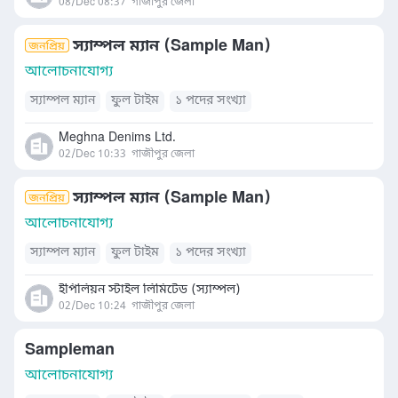
08/Dec 08:37
গাজীপুর জেলা
স্যাম্পল ম্যান (Sample Man)
আলোচনাযোগ্য
স্যাম্পল ম্যান
ফুল টাইম
১ পদের সংখ্যা
Meghna Denims Ltd.
02/Dec 10:33
গাজীপুর জেলা
স্যাম্পল ম্যান (Sample Man)
আলোচনাযোগ্য
স্যাম্পল ম্যান
ফুল টাইম
১ পদের সংখ্যা
ইপিলিয়ন স্টাইল লিমিটেড (স্যাম্পল)
02/Dec 10:24
গাজীপুর জেলা
Sampleman
আলোচনাযোগ্য