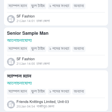
স্যাম্পল ম্যান
ফুল টাইম
১ পদের সংখ্যা
অন্যান্য
SF Fashion
21/Jan 14:01
ঢাকা জেলা
Senior Sample Man
আলোচনাযোগ্য
স্যাম্পল ম্যান
ফুল টাইম
১ পদের সংখ্যা
অন্যান্য
SF Fashion
21/Jan 14:00
ঢাকা জেলা
স্যাম্পল ম্যান
আলোচনাযোগ্য
স্যাম্পল ম্যান
ফুল টাইম
১ পদের সংখ্যা
অন্যান্য
Friends Knittings Limited, Unit-03
20/Jan 04:54
গাজীপুর জেলা