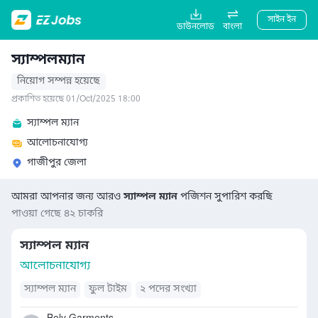
সাইন ইন
ডাউনলোড
বাংলা
স্যাম্পলম্যান
নিয়োগ সম্পন্ন হয়েছে
প্রকাশিত হয়েছে 01/Oct/2025 18:00
স্যাম্পল ম্যান
আলোচনাযোগ্য
গাজীপুর জেলা
আমরা আপনার জন্য আরও
স্যাম্পল ম্যান
পজিশন সুপারিশ করছি
পাওয়া গেছে ৪২ চাকরি
স্যাম্পল ম্যান
আলোচনাযোগ্য
স্যাম্পল ম্যান
ফুল টাইম
২ পদের সংখ্যা