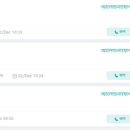
আলোচনাযোগ্
কল
2/Dec 10:33
আলোচনাযোগ্
কল
লা
02/Dec 10:24
আলোচনাযোগ্
c 08:56
কল