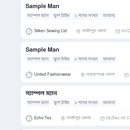
Sample Man
স্যাম্পল ম্যান
ফুল টাইম
১ পদের সংখ্যা
অন্যান্য
Silken Sewing Ltd
গাজীপুর জেলা
09/D
Sample Man
স্যাম্পল ম্যান
ফুল টাইম
১ পদের সংখ্যা
অন্যান্য
United Fashionwear
নারায়ণগঞ্জ জেলা
স্যাম্পল ম্যান
স্যাম্পল ম্যান
ফুল টাইম
১ পদের সংখ্যা
অন্যান্য
Echo Tex
গাজীপুর জেলা
08/Dec 08:3