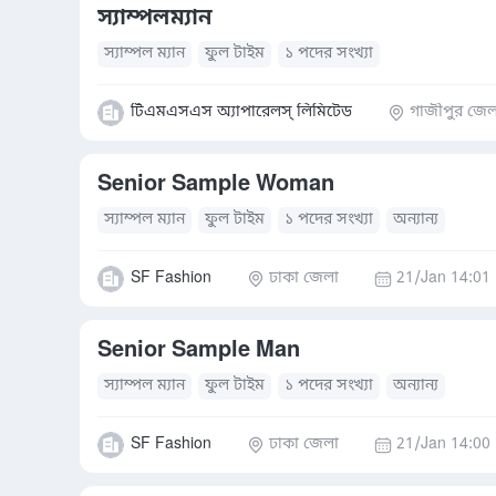
স্যাম্পলম্যান
স্যাম্পল ম্যান
ফুল টাইম
১ পদের সংখ্যা
টিএমএসএস অ্যাপারেলস্ লিমিটেড
গাজীপুর জেল
Senior Sample Woman
স্যাম্পল ম্যান
ফুল টাইম
১ পদের সংখ্যা
অন্যান্য
SF Fashion
ঢাকা জেলা
21/Jan 14:01
Senior Sample Man
স্যাম্পল ম্যান
ফুল টাইম
১ পদের সংখ্যা
অন্যান্য
SF Fashion
ঢাকা জেলা
21/Jan 14:00