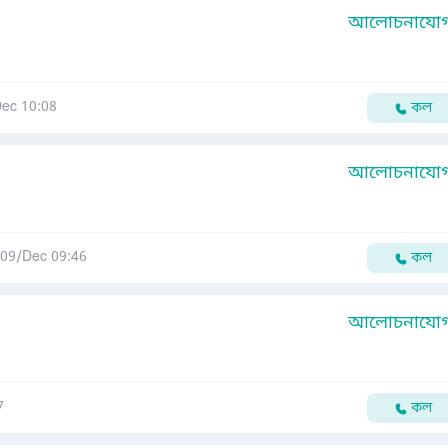
আলোচনাযোগ্
ec 10:08
কল
আলোচনাযোগ্
09/Dec 09:46
কল
আলোচনাযোগ্
7
কল