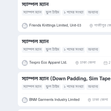
স্যাম্পল ম্যান
স্যাম্পল ম্যান
ফুল টাইম
১ পদের সংখ্যা
অন্যান্য
Friends Knittings Limited, Unit-03
গাজীপুর জ
স্যাম্পল ম্যান
স্যাম্পল ম্যান
ফুল টাইম
১ পদের সংখ্যা
অন্যান্য
Texpro Eco Apparel Ltd.
ঢাকা জেলা
2
স্যাম্পল ম্যান (Down Padding, Sim Tape
স্যাম্পল ম্যান
ফুল টাইম
১ পদের সংখ্যা
অন্যান্য
BNM Garments Industry Limited
ঢাকা জেলা