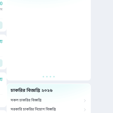
00
াস
য
য
চাকরির বিজ্ঞপ্তি ২০২৬
সকল চাকরির বিজ্ঞপ্তি
সরকারি চাকরির নিয়োগ বিজ্ঞপ্তি