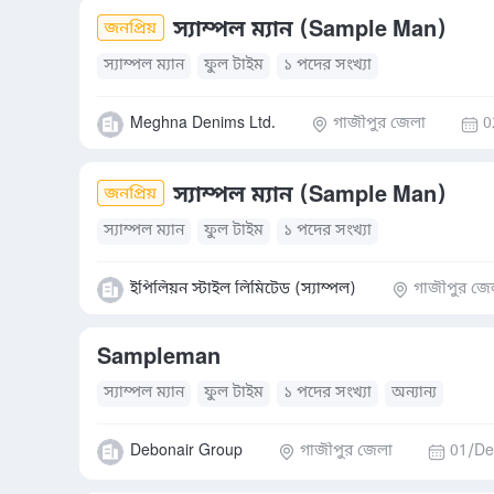
স্যাম্পল ম্যান (Sample Man)
স্যাম্পল ম্যান
ফুল টাইম
১ পদের সংখ্যা
Meghna Denims Ltd.
গাজীপুর জেলা
0
স্যাম্পল ম্যান (Sample Man)
স্যাম্পল ম্যান
ফুল টাইম
১ পদের সংখ্যা
ইপিলিয়ন স্টাইল লিমিটেড (স্যাম্পল)
গাজীপুর জে
Sampleman
স্যাম্পল ম্যান
ফুল টাইম
১ পদের সংখ্যা
অন্যান্য
Debonair Group
গাজীপুর জেলা
01/De