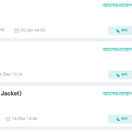
আলোচনাযোগ্
েলা
20/Jan 04:54
কল
আলোচনাযোগ্
1/Dec 13:26
কল
 Jacket)
আলোচনাযোগ্
14/Dec 14:46
কল