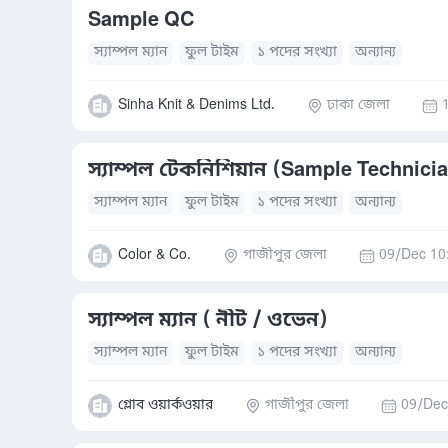
Sample QC
স্যাম্পল ম্যান
ফুল টাইম
১ পদের সংখ্যা
অন্যান্য
Sinha Knit & Denims Ltd.
ঢাকা জেলা
স্যাম্পল টেকনিশিয়ান (Sample Technici
স্যাম্পল ম্যান
ফুল টাইম
১ পদের সংখ্যা
অন্যান্য
Color & Co.
গাজীপুর জেলা
09/Dec 10
স্যাম্পল ম্যান ( নীট / ওভেন)
স্যাম্পল ম্যান
ফুল টাইম
১ পদের সংখ্যা
অন্যান্য
গ্লোব ওয়ার্কওয়ার
গাজীপুর জেলা
09/Dec