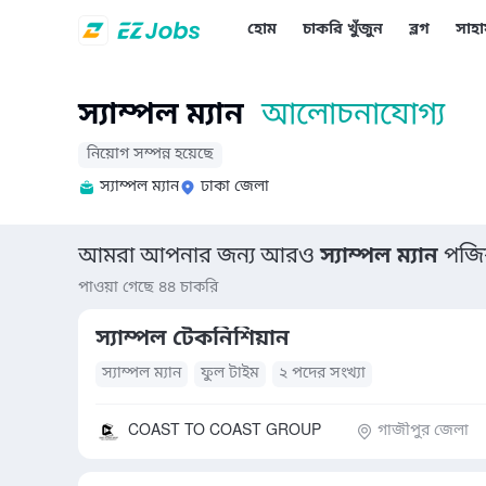
হোম
চাকরি খুঁজুন
ব্লগ
সাহা
স্যাম্পল ম্যান
আলোচনাযোগ্য
নিয়োগ সম্পন্ন হয়েছে
স্যাম্পল ম্যান
ঢাকা জেলা
আমরা আপনার জন্য আরও
স্যাম্পল ম্যান
পজিশ
পাওয়া গেছে ৪৪ চাকরি
স্যাম্পল টেকনিশিয়ান
স্যাম্পল ম্যান
ফুল টাইম
২ পদের সংখ্যা
COAST TO COAST GROUP
গাজীপুর জেলা