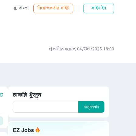
বাংলা
নিয়োগকর্তার সাইট
সাইন ইন
প্রকাশিত হয়েছে 04/Oct/2025 18:00
য
চাকরি খুঁজুন
অনুসন্ধান
EZ Jobs