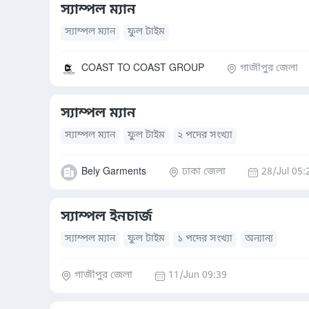
স্যাম্পল ম্যান
স্যাম্পল ম্যান
ফুল টাইম
COAST TO COAST GROUP
গাজীপুর জেলা
স্যাম্পল ম্যান
স্যাম্পল ম্যান
ফুল টাইম
২ পদের সংখ্যা
Bely Garments
ঢাকা জেলা
28/Jul 05:
স্যাম্পল ইনচার্জ
স্যাম্পল ম্যান
ফুল টাইম
১ পদের সংখ্যা
অন্যান্য
গাজীপুর জেলা
11/Jun 09:39