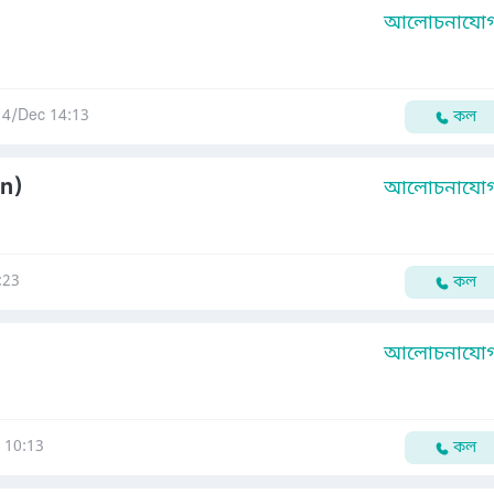
আলোচনাযোগ্
14/Dec 14:13
কল
an)
আলোচনাযোগ্
:23
কল
আলোচনাযোগ্
 10:13
কল