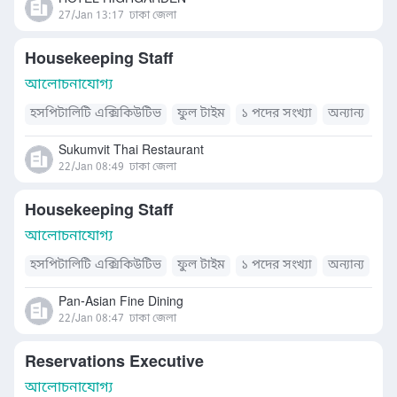
27/Jan 13:17
ঢাকা জেলা
Housekeeping Staff
আলোচনাযোগ্য
হসপিটালিটি এক্সিকিউটিভ
ফুল টাইম
১ পদের সংখ্যা
অন্যান্য
Sukumvit Thai Restaurant
22/Jan 08:49
ঢাকা জেলা
Housekeeping Staff
আলোচনাযোগ্য
হসপিটালিটি এক্সিকিউটিভ
ফুল টাইম
১ পদের সংখ্যা
অন্যান্য
Pan-Asian Fine Dining
22/Jan 08:47
ঢাকা জেলা
Reservations Executive
আলোচনাযোগ্য