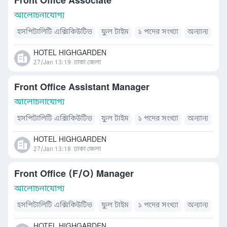
Front Office Associate
আলোচনাযোগ্য
হসপিটালিটি এক্সিকিউটিভ
ফুল টাইম
১ পদের সংখ্যা
অন্যান্য
HOTEL HIGHGARDEN
27/Jan 13:19
ঢাকা জেলা
Front Office Assistant Manager
আলোচনাযোগ্য
হসপিটালিটি এক্সিকিউটিভ
ফুল টাইম
১ পদের সংখ্যা
অন্যান্য
HOTEL HIGHGARDEN
27/Jan 13:18
ঢাকা জেলা
Front Office (F/O) Manager
আলোচনাযোগ্য
হসপিটালিটি এক্সিকিউটিভ
ফুল টাইম
১ পদের সংখ্যা
অন্যান্য
HOTEL HIGHGARDEN