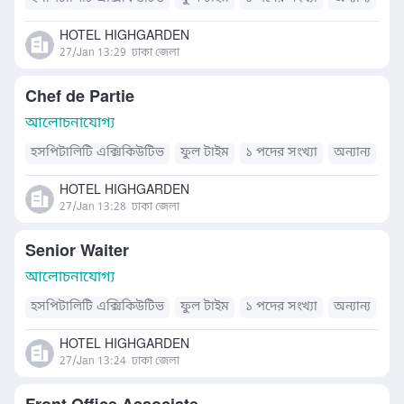
HOTEL HIGHGARDEN
27/Jan 13:29
ঢাকা জেলা
Chef de Partie
আলোচনাযোগ্য
হসপিটালিটি এক্সিকিউটিভ
ফুল টাইম
১ পদের সংখ্যা
অন্যান্য
HOTEL HIGHGARDEN
27/Jan 13:28
ঢাকা জেলা
Senior Waiter
আলোচনাযোগ্য
হসপিটালিটি এক্সিকিউটিভ
ফুল টাইম
১ পদের সংখ্যা
অন্যান্য
HOTEL HIGHGARDEN
27/Jan 13:24
ঢাকা জেলা