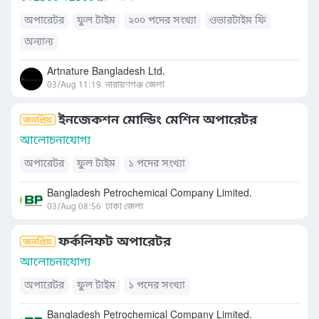
অপারেটর
ফুল টাইম
২০০ পদের সংখ্যা
ওভারটাইম ফি
অন্যান্য
Artnature Bangladesh Ltd.
03/Aug 11:19
নারায়ণগঞ্জ জেলা
ইনজেকশন মোল্ডিং মেশিন অপারেটর
আলোচনাযোগ্য
অপারেটর
ফুল টাইম
১ পদের সংখ্যা
Bangladesh Petrochemical Company Limited.
03/Aug 08:56
ঢাকা জেলা
ফর্কলিফট অপারেটর
আলোচনাযোগ্য
অপারেটর
ফুল টাইম
১ পদের সংখ্যা
Bangladesh Petrochemical Company Limited.