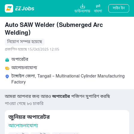
সাইন ইন
ডাউনলোড
বাংলা
Auto SAW Welder (Submerged Arc
Welding)
নিয়োগ সম্পন্ন হয়েছে
প্রকাশিত হয়েছে 15/Oct/2025 12:05
অপারেটর
আলোচনাযোগ্য
টাঙ্গাইল জেলা, Tangail – Multinational Cylinder Manufacturing
Factory
আমরা আপনার জন্য আরও
অপারেটর
পজিশন সুপারিশ করছি
পাওয়া গেছে ৮৩ চাকরি
জুনিয়র অপারেটর
আলোচনাযোগ্য