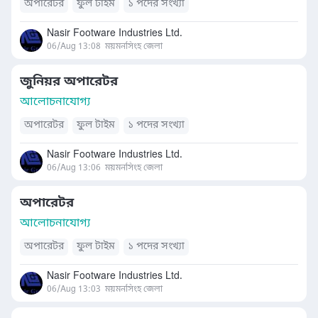
অপারেটর
ফুল টাইম
১ পদের সংখ্যা
Nasir Footware Industries Ltd.
06/Aug 13:08
ময়মনসিংহ জেলা
জুনিয়র অপারেটর
আলোচনাযোগ্য
অপারেটর
ফুল টাইম
১ পদের সংখ্যা
Nasir Footware Industries Ltd.
06/Aug 13:06
ময়মনসিংহ জেলা
অপারেটর
আলোচনাযোগ্য
অপারেটর
ফুল টাইম
১ পদের সংখ্যা
Nasir Footware Industries Ltd.
06/Aug 13:03
ময়মনসিংহ জেলা