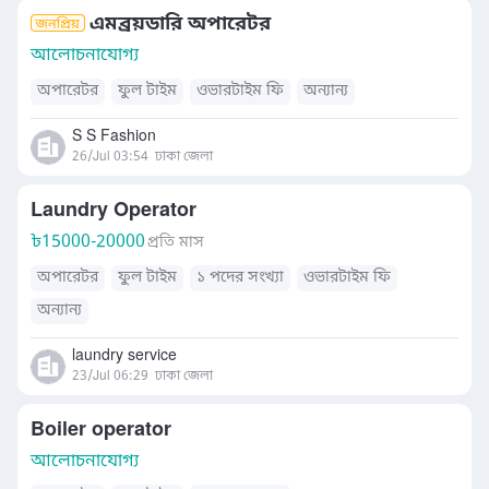
এমব্রয়ডারি অপারেটর
আলোচনাযোগ্য
অপারেটর
ফুল টাইম
ওভারটাইম ফি
অন্যান্য
S S Fashion
26/Jul 03:54
ঢাকা জেলা
Laundry Operator
৳
15000-20000
প্রতি মাস
অপারেটর
ফুল টাইম
১ পদের সংখ্যা
ওভারটাইম ফি
অন্যান্য
laundry service
23/Jul 06:29
ঢাকা জেলা
Boiler operator
আলোচনাযোগ্য