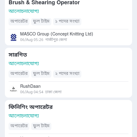
Brush & Shearing Operator
আলোচনাযোগ্য
অপারেটর
ফুল টাইম
১ পদের সংখ্যা
MASCO Group (Concept Knitting Ltd)
06/Aug 05:26
গাজীপুর জেলা
সারগিত
আলোচনাযোগ্য
অপারেটর
ফুল টাইম
২ পদের সংখ্যা
RushDaan
06/Aug 04:54
ঢাকা জেলা
ফিনিশিং অপারেটর
আলোচনাযোগ্য
অপারেটর
ফুল টাইম