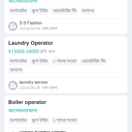
আলোচনাযোগ্য
অপারেটর
ফুল টাইম
ওভারটাইম ফি
অন্যান্য
S S Fashion
26/Jul 03:54
ঢাকা জেলা
Laundry Operator
৳
15000-20000
প্রতি মাস
অপারেটর
ফুল টাইম
১ পদের সংখ্যা
ওভারটাইম ফি
অন্যান্য
laundry service
23/Jul 06:29
ঢাকা জেলা
Boiler operator
আলোচনাযোগ্য
অপারেটর
ফুল টাইম
১ পদের সংখ্যা