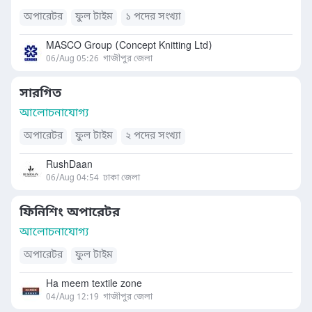
অপারেটর
ফুল টাইম
১ পদের সংখ্যা
MASCO Group (Concept Knitting Ltd)
06/Aug 05:26
গাজীপুর জেলা
সারগিত
আলোচনাযোগ্য
অপারেটর
ফুল টাইম
২ পদের সংখ্যা
RushDaan
06/Aug 04:54
ঢাকা জেলা
ফিনিশিং অপারেটর
আলোচনাযোগ্য
অপারেটর
ফুল টাইম
Ha meem textile zone
04/Aug 12:19
গাজীপুর জেলা