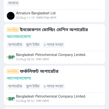
অন্যান্য
Artnature Bangladesh Ltd.
03/Aug 11:19
নারায়ণগঞ্জ জেলা
ইনজেকশন মোল্ডিং মেশিন অপারেটর
আলোচনাযোগ্য
অপারেটর
ফুল টাইম
১ পদের সংখ্যা
Bangladesh Petrochemical Company Limited.
03/Aug 08:56
ঢাকা জেলা
ফর্কলিফট অপারেটর
আলোচনাযোগ্য
অপারেটর
ফুল টাইম
১ পদের সংখ্যা
Bangladesh Petrochemical Company Limited.
03/Aug 08:52
ঢাকা জেলা