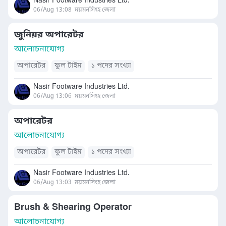
Nasir Footware Industries Ltd.
06/Aug 13:08
ময়মনসিংহ জেলা
জুনিয়র অপারেটর
আলোচনাযোগ্য
অপারেটর
ফুল টাইম
১ পদের সংখ্যা
Nasir Footware Industries Ltd.
06/Aug 13:06
ময়মনসিংহ জেলা
অপারেটর
আলোচনাযোগ্য
অপারেটর
ফুল টাইম
১ পদের সংখ্যা
Nasir Footware Industries Ltd.
06/Aug 13:03
ময়মনসিংহ জেলা
Brush & Shearing Operator
আলোচনাযোগ্য