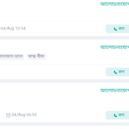
আলোচনাযোগ্
04/Aug 10:54
কল
আলোচনাযোগ্
যাতায়াত ভাতা
স্বাস্থ্য বীমা
কল
আলোচনাযোগ্
04/Aug 06:50
কল