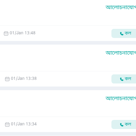
আলোচনাযোগ্
01/Jan 13:48
কল
আলোচনাযোগ্
01/Jan 13:38
কল
আলোচনাযোগ্
01/Jan 13:34
কল