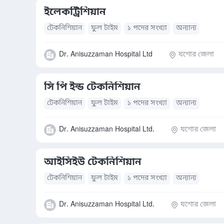
ইলেকট্রিশিয়ান
টেকনিশিয়ান
ফুল টাইম
১ পদের সংখ্যা
অন্যান্য
Dr. Anisuzzaman Hospital Ltd
যশোর জেলা
সি পি ইন্ড টেকনিশিয়ান
টেকনিশিয়ান
ফুল টাইম
১ পদের সংখ্যা
অন্যান্য
Dr. Anisuzzaman Hospital Ltd.
যশোর জেলা
আইসিইউ টেকনিশিয়ান
টেকনিশিয়ান
ফুল টাইম
১ পদের সংখ্যা
অন্যান্য
Dr. Anisuzzaman Hospital Ltd.
যশোর জেলা