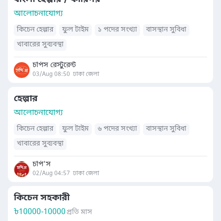
আলোচনাযোগ্য
কিচেন হেল্পার
ফুল টাইম
১ পদের সংখ্যা
বাসস্থান সুবিধা
খাবারের সুব্যবস্থা
চপিস রেস্টুরেন্ট
03/Aug 08:50
ঢাকা জেলা
হেল্পার
আলোচনাযোগ্য
কিচেন হেল্পার
ফুল টাইম
৬ পদের সংখ্যা
বাসস্থান সুবিধা
খাবারের সুব্যবস্থা
চপি'স
02/Aug 04:57
ঢাকা জেলা
কিচেন সহকারী
৳
10000-10000
প্রতি মাস