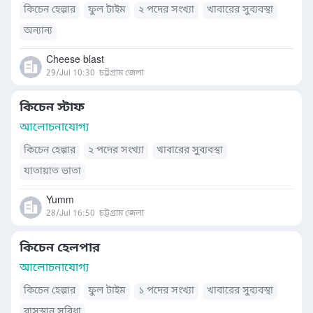
কিচেন হেল্পার
ফুল টাইম
২ পদের সংখ্যা
খাবারের সুব্যবস্থা
অন্যান্য
Cheese blast
29/Jul 10:30
চট্টগ্রাম জেলা
কিচেন স্টাফ
আলোচনাযোগ্য
কিচেন হেল্পার
২ পদের সংখ্যা
খাবারের সুব্যবস্থা
যাতায়াত ভাতা
Yumm
28/Jul 16:50
চট্টগ্রাম জেলা
কিচেন হেলপার
আলোচনাযোগ্য
কিচেন হেল্পার
ফুল টাইম
১ পদের সংখ্যা
খাবারের সুব্যবস্থা
বাসস্থান সুবিধা