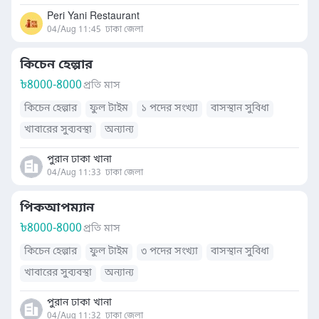
Peri Yani Restaurant
04/Aug 11:45
ঢাকা জেলা
কিচেন হেল্পার
৳
8000-8000
প্রতি মাস
কিচেন হেল্পার
ফুল টাইম
১ পদের সংখ্যা
বাসস্থান সুবিধা
খাবারের সুব্যবস্থা
অন্যান্য
পুরান ঢাকা খানা
04/Aug 11:33
ঢাকা জেলা
পিকআপম্যান
৳
8000-8000
প্রতি মাস
কিচেন হেল্পার
ফুল টাইম
৩ পদের সংখ্যা
বাসস্থান সুবিধা
খাবারের সুব্যবস্থা
অন্যান্য
পুরান ঢাকা খানা
04/Aug 11:32
ঢাকা জেলা