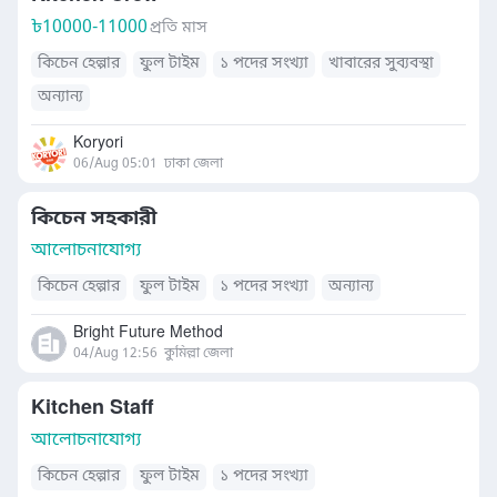
৳
10000-11000
প্রতি মাস
কিচেন হেল্পার
ফুল টাইম
১ পদের সংখ্যা
খাবারের সুব্যবস্থা
অন্যান্য
Koryori
06/Aug 05:01
ঢাকা জেলা
কিচেন সহকারী
আলোচনাযোগ্য
কিচেন হেল্পার
ফুল টাইম
১ পদের সংখ্যা
অন্যান্য
Bright Future Method
04/Aug 12:56
কুমিল্লা জেলা
Kitchen Staff
আলোচনাযোগ্য
কিচেন হেল্পার
ফুল টাইম
১ পদের সংখ্যা