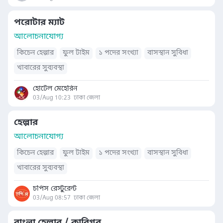
পরোটার ম্যাট
আলোচনাযোগ্য
কিচেন হেল্পার
ফুল টাইম
১ পদের সংখ্যা
বাসস্থান সুবিধা
খাবারের সুব্যবস্থা
হোটেল মেহেরিন
03/Aug 10:23
ঢাকা জেলা
হেল্পার
আলোচনাযোগ্য
কিচেন হেল্পার
ফুল টাইম
১ পদের সংখ্যা
বাসস্থান সুবিধা
খাবারের সুব্যবস্থা
চপিস রেস্টুরেন্ট
03/Aug 08:57
ঢাকা জেলা
বাংলা হেল্পার / কারিগর